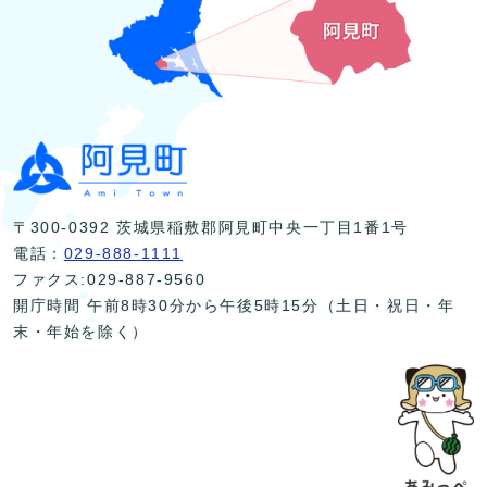
〒300-0392 茨城県稲敷郡阿見町中央一丁目1番1号
電話：
029-888-1111
ファクス:029-887-9560
開庁時間 午前8時30分から午後5時15分（土日・祝日・年
末・年始を除く）