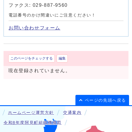
ファクス: 029-887-9560
電話番号のかけ間違いにご注意ください！
お問い合わせフォーム
このページをチェックする
編集
現在登録されていません。
ページの先頭へ戻る
ホームページ運営方針
交通案内
令和8年度阿見町組織機構図