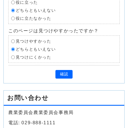
役に立った
どちらともいえない
役に立たなかった
このページは見つけやすかったですか？
見つけやすかった
どちらともいえない
見つけにくかった
確認
お問い合わせ
農業委員会農業委員会事務局
電話: 029-888-1111