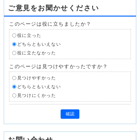
ご意見をお聞かせください
このページは役に立ちましたか？
役に立った
どちらともいえない
役に立たなかった
このページは見つけやすかったですか？
見つけやすかった
どちらともいえない
見つけにくかった
確認
お問い合わせ