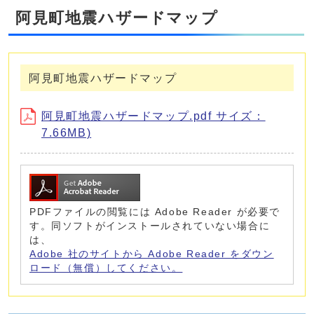
阿見町地震ハザードマップ
阿見町地震ハザードマップ
阿見町地震ハザードマップ.pdf サイズ：
7.66MB)
PDFファイルの閲覧には Adobe Reader が必要で
す。同ソフトがインストールされていない場合に
は、
Adobe 社のサイトから Adobe Reader をダウン
ロード（無償）してください。