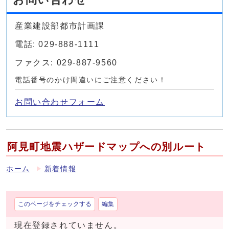
産業建設部都市計画課
電話: 029-888-1111
ファクス: 029-887-9560
電話番号のかけ間違いにご注意ください！
お問い合わせフォーム
阿見町地震ハザードマップへの別ルート
ホーム
新着情報
このページをチェックする
編集
現在登録されていません。