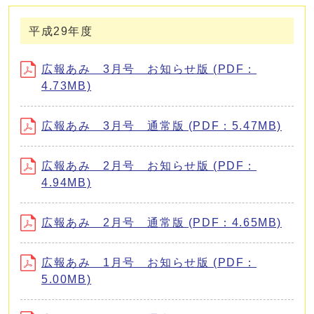
平成29年度
広報あみ 3月号 お知らせ版 (PDF：
4.73MB)
広報あみ 3月号 通常版 (PDF：5.47MB)
広報あみ 2月号 お知らせ版 (PDF：
4.94MB)
広報あみ 2月号 通常版 (PDF：4.65MB)
広報あみ 1月号 お知らせ版 (PDF：
5.00MB)