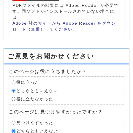
PDFファイルの閲覧には Adobe Reader が必要で
す。同ソフトがインストールされていない場合に
は、
Adobe 社のサイトから Adobe Reader をダウン
ロード（無償）してください。
ご意見をお聞かせください
このページは役に立ちましたか？
役に立った
どちらともいえない
役に立たなかった
このページは見つけやすかったですか？
見つけやすかった
どちらともいえない