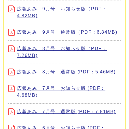
広報あみ 9月号 お知らせ版（PDF：
4.82MB)
広報あみ 9月号 通常版（PDF：6.84MB)
広報あみ 8月号 お知らせ版（PDF：
7.26MB)
広報あみ 8月号 通常版 (PDF：5.46MB)
広報あみ 7月号 お知らせ版 (PDF：
4.68MB)
広報あみ 7月号 通常版 (PDF：7.81MB)
広報あみ 6月号 お知らせ版 (PDF：