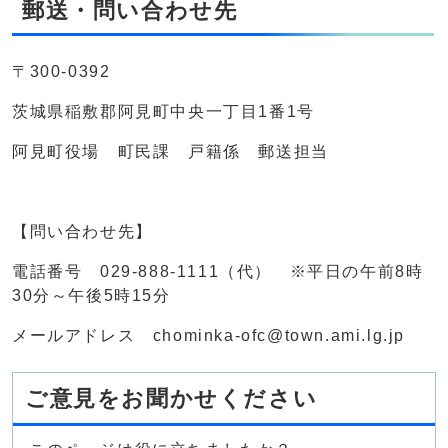
郵送・問い合わせ先
〒300-0392
茨城県稲敷郡阿見町中央一丁目1番1号
阿見町役場 町民課 戸籍係 郵送担当
【問い合わせ先】
電話番号 029-888-1111（代） ※平日の午前8時
30分～午後5時15分
メールアドレス chominka-ofc@town.ami.lg.jp
ご意見をお聞かせください