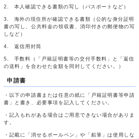
2. 本人確認できる書類の写し（パスポートなど）
3. 海外の現住所が確認できる書類（公的な身分証明
書の写し、公共料金の領収書、消印付きの郵便物の写
しなど）
4. 返信用封筒
5. 手数料（「戸籍証明書等の交付手数料」と「返信
の送料」を合わせた金額を同封してください。）
申請書
・以下の申請書または任意の紙に「戸籍証明書等申請
書」と書き、必要事項を記入してください。
・記入もれがある場合はご用意できない場合がありま
す。
・記載に「消せるボールペン」や「鉛筆」は使用しな