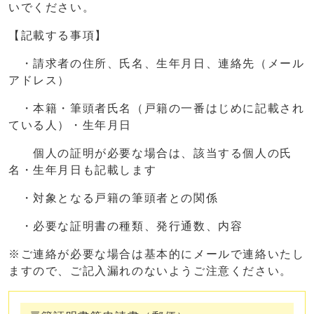
いでください。
【記載する事項】
・請求者の住所、氏名、生年月日、連絡先（メール
アドレス）
・本籍・筆頭者氏名（戸籍の一番はじめに記載され
ている人）・生年月日
個人の証明が必要な場合は、該当する個人の氏
名・生年月日も記載します
・対象となる戸籍の筆頭者との関係
・必要な証明書の種類、発行通数、内容
※ご連絡が必要な場合は基本的にメールで連絡いたし
ますので、ご記入漏れのないようご注意ください。