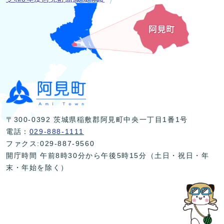
〒300-0392 茨城県稲敷郡阿見町中央一丁目1番1号
電話：
029-888-1111
ファクス:029-887-9560
開庁時間 午前8時30分から午後5時15分（土日・祝日・年
末・年始を除く）