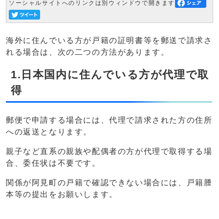
ソーシャルサイトへのリンクは別ウィンドウで開きます
海外に住んでいる方が戸籍の証明書等を郵送で請求さ
れる場合は、次の二つの方法があります。
1.日本国内に住んでいる方が代理で取
得
郵便で申請する場合には、代理で請求された方の住所
への返送となります。
親子など直系の親族や配偶者の方が代理で取得する場
合、委任状は不要です。
関係が阿見町の戸籍で確認できない場合には、戸籍謄
本等の提出をお願いします。