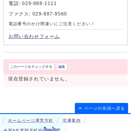
電話: 029-888-1111
ファクス: 029-887-9560
電話番号のかけ間違いにご注意ください！
お問い合わせフォーム
このページをチェックする
編集
現在登録されていません。
ページの先頭へ戻る
ホームページ運営方針
交通案内
令和8年度阿見町組織機構図