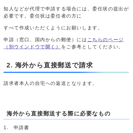
知人などが代理で申請する場合には、委任状の提出が
必要です。委任状は委任者の方に
すべて作成いただくようにお願いします。
申請（窓口、国内からの郵便）には
こちらのページ
（別ウインドウで開く）
をご参考としてください。
2. 海外から直接郵送で請求
請求者本人の自宅への返送となります。
海外から直接郵送する際に必要なもの
1. 申請書