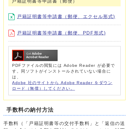
戸籍証明書等申請書（郵便）
戸籍証明書等申請書（郵便、エクセル形式)
戸籍証明書等申請書（郵便、PDF形式)
PDFファイルの閲覧には Adobe Reader が必要で
す。同ソフトがインストールされていない場合に
は、
Adobe 社のサイトから Adobe Reader をダウン
ロード（無償）してください。
手数料の納付方法
手数料（「戸籍証明書等の交付手数料」と「返信の送