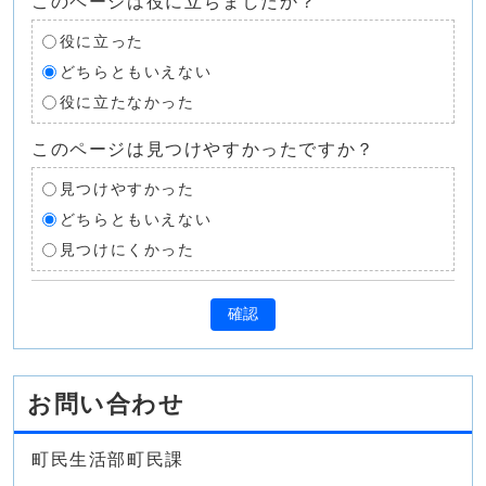
このページは役に立ちましたか？
役に立った
どちらともいえない
役に立たなかった
このページは見つけやすかったですか？
見つけやすかった
どちらともいえない
見つけにくかった
確認
お問い合わせ
町民生活部町民課