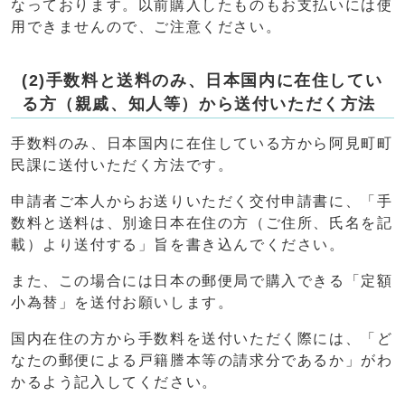
なっております。以前購入したものもお支払いには使
用できませんので、ご注意ください。
(2)手数料と送料のみ、日本国内に在住してい
る方（親戚、知人等）から送付いただく方法
手数料のみ、日本国内に在住している方から阿見町町
民課に送付いただく方法です。
申請者ご本人からお送りいただく交付申請書に、「手
数料と送料は、別途日本在住の方（ご住所、氏名を記
載）より送付する」旨を書き込んでください。
また、この場合には日本の郵便局で購入できる「定額
小為替」を送付お願いします。
国内在住の方から手数料を送付いただく際には、「ど
なたの郵便による戸籍謄本等の請求分であるか」がわ
かるよう記入してください。