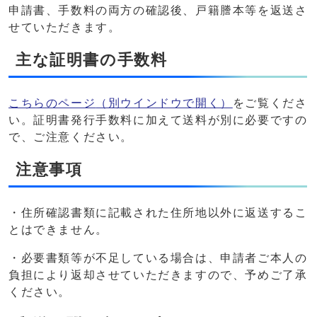
申請書、手数料の両方の確認後、戸籍謄本等を返送さ
せていただきます。
主な証明書の手数料
こちらのページ
（別ウインドウで開く）
をご覧くださ
い。証明書発行手数料に加えて送料が別に必要ですの
で、ご注意ください。
注意事項
・住所確認書類に記載された住所地以外に返送するこ
とはできません。
・必要書類等が不足している場合は、申請者ご本人の
負担により返却させていただきますので、予めご了承
ください。