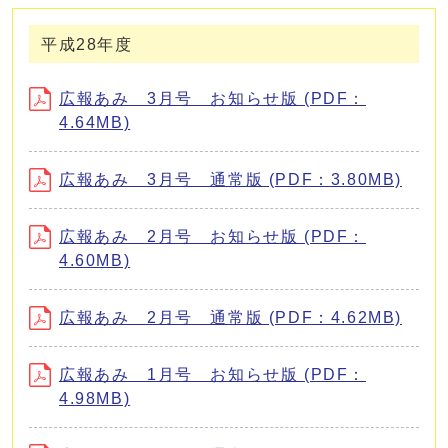
平成28年度
広報あみ 3月号 お知らせ版 (PDF：
4.64MB)
広報あみ 3月号 通常版 (PDF：3.80MB)
広報あみ 2月号 お知らせ版 (PDF：
4.60MB)
広報あみ 2月号 通常版 (PDF：4.62MB)
広報あみ 1月号 お知らせ版 (PDF：
4.98MB)