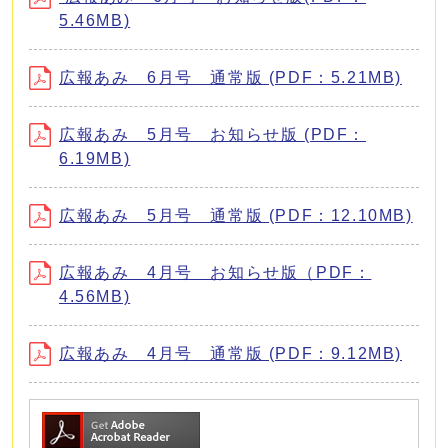
5.46MB)
広報あみ 6月号 通常版 (PDF：5.21MB)
広報あみ 5月号 お知らせ版 (PDF：
6.19MB)
広報あみ 5月号 通常版 (PDF：12.10MB)
広報あみ 4月号 お知らせ版（PDF：
4.56MB)
広報あみ 4月号 通常版 (PDF：9.12MB)