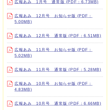
広報あみ 1月号 通常版 (PDF：6.73MB)
広報あみ 12月号 お知らせ版 (PDF：
5.00MB)
広報あみ 12月号 通常版 (PDF：6.51MB)
広報あみ 11月号 お知らせ版 (PDF：
5.02MB)
広報あみ 11月号 通常版 (PDF：5.28MB)
広報あみ 10月号 お知らせ版 (PDF：
4.83MB)
広報あみ 10月号 通常版 (PDF：6.66MB)