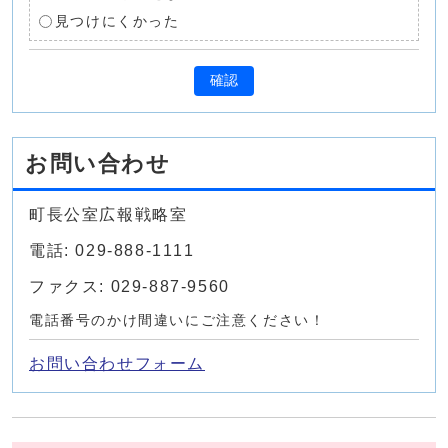
見つけにくかった
確認
お問い合わせ
町長公室広報戦略室
電話: 029-888-1111
ファクス: 029-887-9560
電話番号のかけ間違いにご注意ください！
お問い合わせフォーム