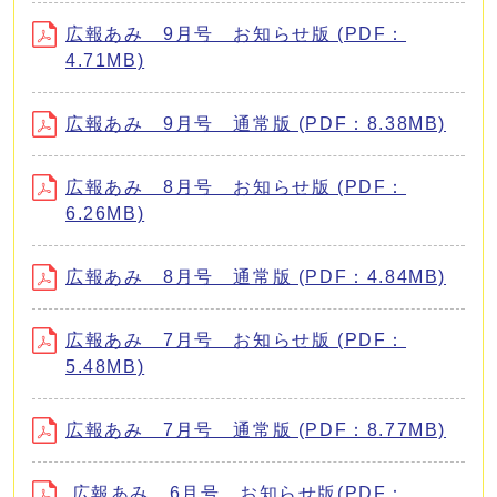
広報あみ 9月号 お知らせ版 (PDF：
4.71MB)
広報あみ 9月号 通常版 (PDF：8.38MB)
広報あみ 8月号 お知らせ版 (PDF：
6.26MB)
広報あみ 8月号 通常版 (PDF：4.84MB)
広報あみ 7月号 お知らせ版 (PDF：
5.48MB)
広報あみ 7月号 通常版 (PDF：8.77MB)
広報あみ 6月号 お知らせ版(PDF：