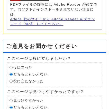
PDFファイルの閲覧には Adobe Reader が必要で
す。同ソフトがインストールされていない場合に
は、
Adobe 社のサイトから Adobe Reader をダウン
ロード（無償）してください。
ご意見をお聞かせください
このページは役に立ちましたか？
役に立った
どちらともいえない
役に立たなかった
このページは見つけやすかったですか？
見つけやすかった
どちらともいえない