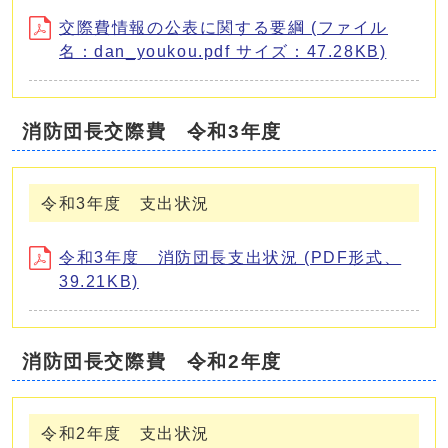
交際費情報の公表に関する要綱 (ファイル
名：dan_youkou.pdf サイズ：47.28KB)
消防団長交際費 令和3年度
令和3年度 支出状況
令和3年度 消防団長支出状況 (PDF形式、
39.21KB)
消防団長交際費 令和2年度
令和2年度 支出状況