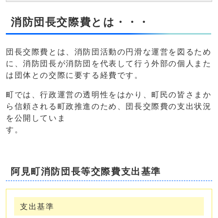
消防団長交際費とは・・・
団長交際費とは、消防団活動の円滑な運営を図るため
に、消防団長が消防団を代表して行う外部の個人また
は団体との交際に要する経費です。
町では、行政運営の透明性をはかり、町民の皆さまか
ら信頼される町政推進のため、団長交際費の支出状況
を公開していま
す
阿見町消防団長等交際費支出基準
支出基準