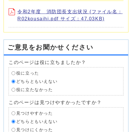
令和2年度 消防団長支出状況 (ファイル名：
R02kousaihi.pdf サイズ：47.03KB)
ご意見をお聞かせください
このページは役に立ちましたか？
役に立った
どちらともいえない
役に立たなかった
このページは見つけやすかったですか？
見つけやすかった
どちらともいえない
見つけにくかった