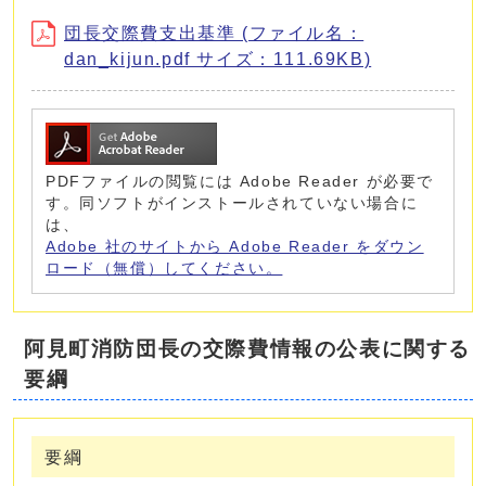
団長交際費支出基準 (ファイル名：
dan_kijun.pdf サイズ：111.69KB)
PDFファイルの閲覧には Adobe Reader が必要で
す。同ソフトがインストールされていない場合に
は、
Adobe 社のサイトから Adobe Reader をダウン
ロード（無償）してください。
阿見町消防団長の交際費情報の公表に関する
要綱
要綱