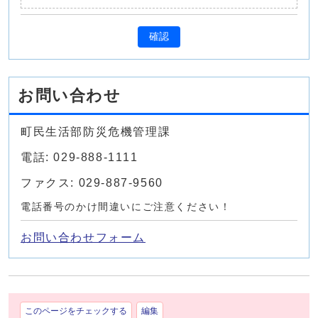
確認
お問い合わせ
町民生活部防災危機管理課
電話: 029-888-1111
ファクス: 029-887-9560
電話番号のかけ間違いにご注意ください！
お問い合わせフォーム
このページをチェックする
編集