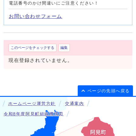
電話番号のかけ間違いにご注意ください！
お問い合わせフォーム
このページをチェックする
編集
現在登録されていません。
ページの先頭へ戻る
ホームページ運営方針
交通案内
令和8年度阿見町組織機構図