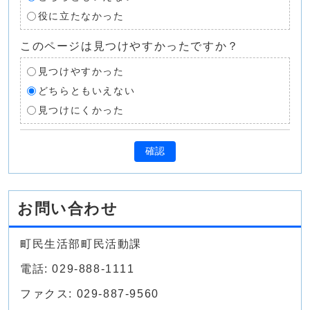
役に立たなかった
このページは見つけやすかったですか？
見つけやすかった
どちらともいえない
見つけにくかった
確認
お問い合わせ
町民生活部町民活動課
電話: 029-888-1111
ファクス: 029-887-9560