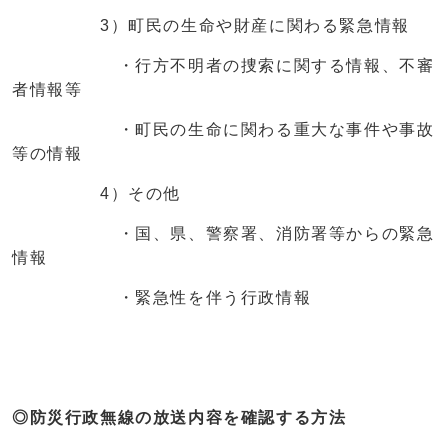
3）町民の生命や財産に関わる緊急情報
・行方不明者の捜索に関する情報、不審
者情報等
・町民の生命に関わる重大な事件や事故
等の情報
4）その他
・国、県、警察署、消防署等からの緊急
情報
・緊急性を伴う行政情報
◎防災行政無線の放送内容を確認する方法