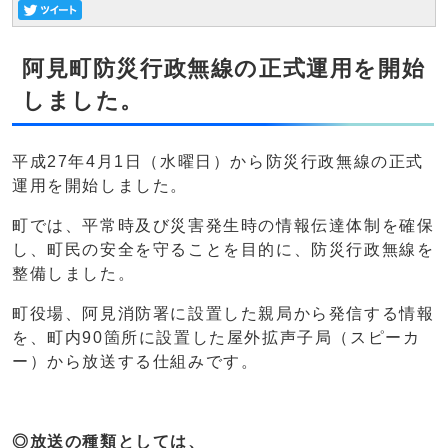
阿見町防災行政無線の正式運用を開始
しました。
平成27年4月1日（水曜日）から防災行政無線の正式
運用を開始しました。
町では、平常時及び災害発生時の情報伝達体制を確保
し、町民の安全を守ることを目的に、防災行政無線を
整備しました。
町役場、阿見消防署に設置した親局から発信する情報
を、町内90箇所に設置した屋外拡声子局（スピーカ
ー）から放送する仕組みです。
◎放送の種類としては、