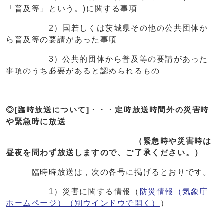
「普及等」という。)に関する事項
2）国若しくは茨城県その他の公共団体か
ら普及等の要請があった事項
3）公共的団体から普及等の要請があった
事項のうち必要があると認められるもの
◎[臨時放送について]
・・・
定時放送時間外の災害時
や緊急時に放送
（緊急時や災害時は
昼夜を問わず放送しますので、ご了承ください。）
臨時時放送は，次の各号に掲げるとおりです。
1）災害に関する情報（
防災情報（気象庁
ホームページ）
（別ウインドウで開く）
）