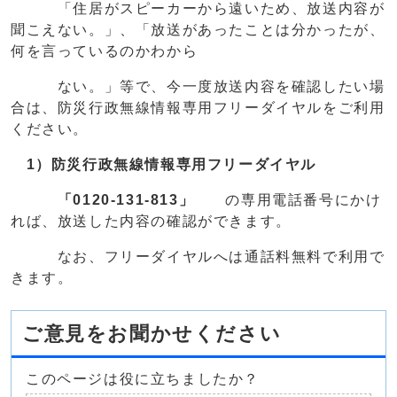
「住居がスピーカーから遠いため、放送内容が
聞こえない。」、「放送があったことは分かったが、
何を言っているのかわから
ない。」等で、今一度放送内容を確認したい場
合は、防災行政無線情報専用フリーダイヤルをご利用
ください。
1）防災行政無線情報専用フリーダイヤル
「0120-131-813」
の専用電話番号にかけ
れば、放送した内容の確認ができます。
なお、フリーダイヤルへは通話料無料で利用で
きます。
ご意見をお聞かせください
このページは役に立ちましたか？