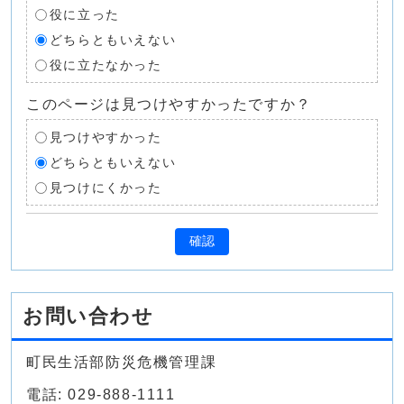
役に立った
どちらともいえない
役に立たなかった
このページは見つけやすかったですか？
見つけやすかった
どちらともいえない
見つけにくかった
確認
お問い合わせ
町民生活部防災危機管理課
電話: 029-888-1111