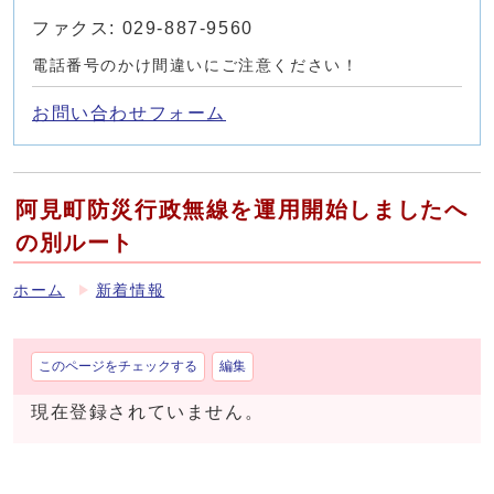
ファクス: 029-887-9560
電話番号のかけ間違いにご注意ください！
お問い合わせフォーム
阿見町防災行政無線を運用開始しましたへ
の別ルート
ホーム
新着情報
このページをチェックする
編集
現在登録されていません。