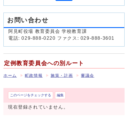
お問い合わせ
阿見町役場 教育委員会 学校教育課
電話: 029-888-0220 ファクス: 029-888-3601
定例教育委員会への別ルート
ホーム
町政情報
施策・計画
審議会
このページをチェックする
編集
現在登録されていません。