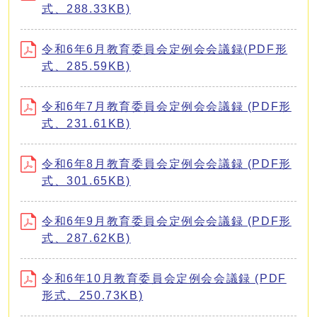
式、288.33KB)
令和6年6月教育委員会定例会会議録(PDF形
式、285.59KB)
令和6年7月教育委員会定例会会議録 (PDF形
式、231.61KB)
令和6年8月教育委員会定例会会議録 (PDF形
式、301.65KB)
令和6年9月教育委員会定例会会議録 (PDF形
式、287.62KB)
令和6年10月教育委員会定例会会議録 (PDF
形式、250.73KB)