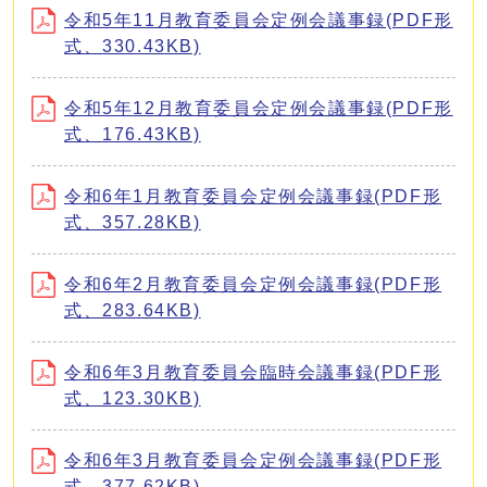
令和5年11月教育委員会定例会議事録(PDF形
式、330.43KB)
令和5年12月教育委員会定例会議事録(PDF形
式、176.43KB)
令和6年1月教育委員会定例会議事録(PDF形
式、357.28KB)
令和6年2月教育委員会定例会議事録(PDF形
式、283.64KB)
令和6年3月教育委員会臨時会議事録(PDF形
式、123.30KB)
令和6年3月教育委員会定例会議事録(PDF形
式、377.62KB)