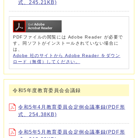
式、245.21KB)
PDFファイルの閲覧には Adobe Reader が必要で
す。同ソフトがインストールされていない場合に
は、
Adobe 社のサイトから Adobe Reader をダウン
ロード（無償）してください。
令和5年度教育委員会会議録
令和5年4月教育委員会定例会議事録(PDF形
式、254.38KB)
令和5年5月教育委員会定例会議事録(PDF形