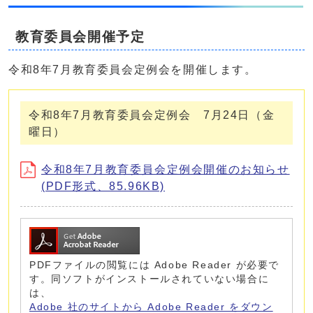
教育委員会開催予定
令和8年7月教育委員会定例会を開催します。
令和8年7月教育委員会定例会 7月24日（金
曜日）
令和8年7月教育委員会定例会開催のお知らせ
(PDF形式、85.96KB)
PDFファイルの閲覧には Adobe Reader が必要で
す。同ソフトがインストールされていない場合に
は、
Adobe 社のサイトから Adobe Reader をダウン