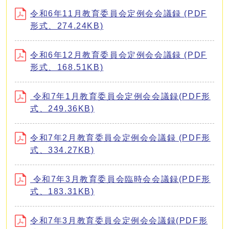
令和6年11月教育委員会定例会会議録 (PDF
形式、274.24KB)
令和6年12月教育委員会定例会会議録 (PDF
形式、168.51KB)
令和7年1月教育委員会定例会会議録(PDF形
式、249.36KB)
令和7年2月教育委員会定例会会議録 (PDF形
式、334.27KB)
令和7年3月教育委員会臨時会会議録(PDF形
式、183.31KB)
令和7年3月教育委員会定例会会議録(PDF形