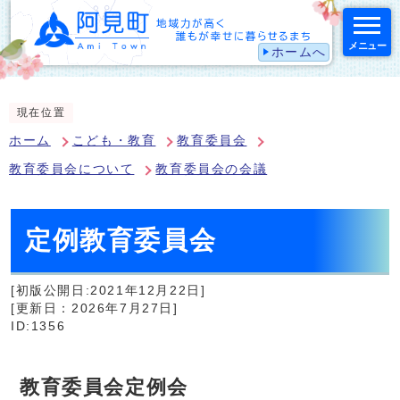
メニュー
ホームへ
スマートフォン表示用の情報をスキップ
現在位置
ホーム
こども・教育
教育委員会
教育委員会について
教育委員会の会議
定例教育委員会
[初版公開日:2021年12月22日]
[更新日：2026年7月27日]
ID:1356
教育委員会定例会