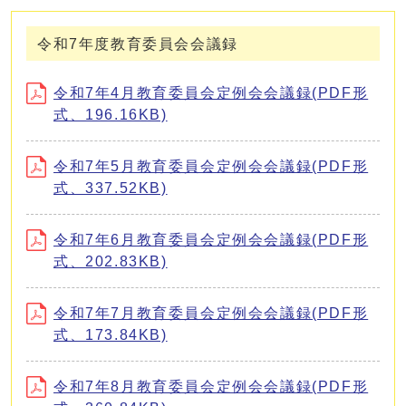
令和7年度教育委員会会議録
令和7年4月教育委員会定例会会議録(PDF形
式、196.16KB)
令和7年5月教育委員会定例会会議録(PDF形
式、337.52KB)
令和7年6月教育委員会定例会会議録(PDF形
式、202.83KB)
令和7年7月教育委員会定例会会議録(PDF形
式、173.84KB)
令和7年8月教育委員会定例会会議録(PDF形