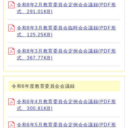
令和8年2月教育委員会定例会会議録(PDF形
式、291.01KB)
令和8年3月教育委員会臨時会会議録(PDF形
式、125.25KB)
令和8年3月教育委員会定例会会議録(PDF形
式、367.77KB)
令和6年度教育委員会会議録
令和6年4月教育委員会定例会会議録(PDF形
式、300.81KB)
令和6年5月教育委員会定例会会議録(PDF形