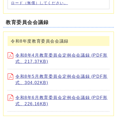
ロード（無償）してください。
教育委員会会議録
令和8年度教育委員会会議録
令和8年4月教育委員会定例会会議録 (PDF形
式、217.37KB)
令和8年5月教育委員会定例会会議録 (PDF形
式、304.02KB)
令和8年6月教育委員会定例会会議録 (PDF形
式、226.16KB)