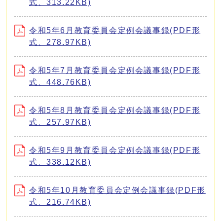
式、313.22KB)
令和5年6月教育委員会定例会議事録(PDF形
式、278.97KB)
令和5年7月教育委員会定例会議事録(PDF形
式、448.76KB)
令和5年8月教育委員会定例会議事録(PDF形
式、257.97KB)
令和5年9月教育委員会定例会議事録(PDF形
式、338.12KB)
令和5年10月教育委員会定例会議事録(PDF形
式、216.74KB)