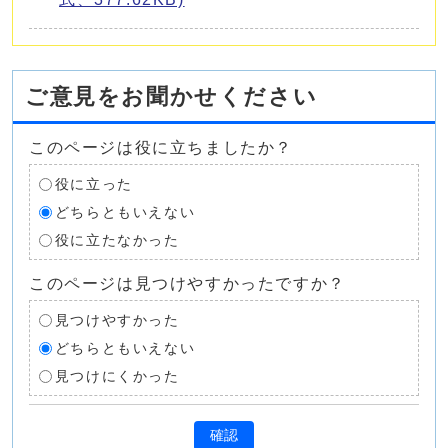
ご意見をお聞かせください
このページは役に立ちましたか？
役に立った
どちらともいえない
役に立たなかった
このページは見つけやすかったですか？
見つけやすかった
どちらともいえない
見つけにくかった
確認