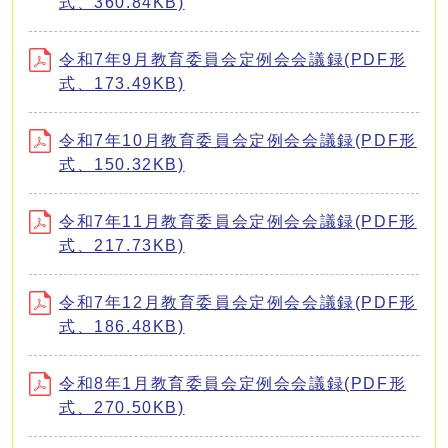
式、360.84KB)
令和7年9月教育委員会定例会会議録(PDF形
式、173.49KB)
令和7年10月教育委員会定例会会議録(PDF形
式、150.32KB)
令和7年11月教育委員会定例会会議録(PDF形
式、217.73KB)
令和7年12月教育委員会定例会会議録(PDF形
式、186.48KB)
令和8年1月教育委員会定例会会議録(PDF形
式、270.50KB)