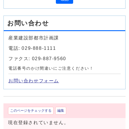
お問い合わせ
産業建設部都市計画課
電話: 029-888-1111
ファクス: 029-887-9560
電話番号のかけ間違いにご注意ください！
お問い合わせフォーム
このページをチェックする
編集
現在登録されていません。