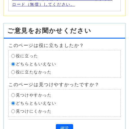
ロード（無償）してください。
ご意見をお聞かせください
このページは役に立ちましたか？
役に立った
どちらともいえない
役に立たなかった
このページは見つけやすかったですか？
見つけやすかった
どちらともいえない
見つけにくかった
確認