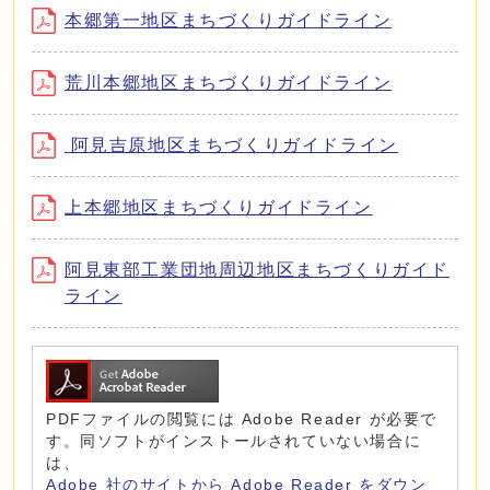
本郷第一地区まちづくりガイドライン
荒川本郷地区まちづくりガイドライン
阿見吉原地区まちづくりガイドライン
上本郷地区まちづくりガイドライン
阿見東部工業団地周辺地区まちづくりガイド
ライン
PDFファイルの閲覧には Adobe Reader が必要で
す。同ソフトがインストールされていない場合に
は、
Adobe 社のサイトから Adobe Reader をダウン