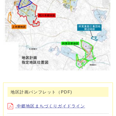
地区計画パンフレット（PDF)
中郷地区まちづくりガイドライン