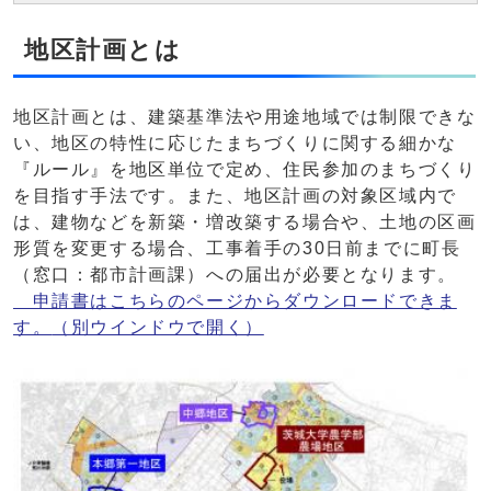
地区計画とは
地区計画とは、建築基準法や用途地域では制限できな
い、地区の特性に応じたまちづくりに関する細かな
『ルール』を地区単位で定め、住民参加のまちづくり
を目指す手法です。また、地区計画の対象区域内で
は、建物などを新築・増改築する場合や、土地の区画
形質を変更する場合、工事着手の30日前までに町長
（窓口：都市計画課）への届出が必要となります。
申請書はこちらのページからダウンロードできま
す。
（別ウインドウで開く）