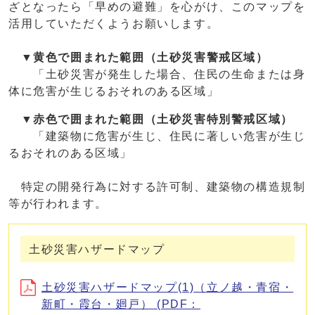
ざとなったら「早めの避難」を心がけ、このマップを
活用していただくようお願いします。
▼黄色で囲まれた範囲（土砂災害警戒区域）
「土砂災害が発生した場合、住民の生命または身
体に危害が生じるおそれのある区域」
▼赤色で囲まれた範囲（土砂災害特別警戒区域）
「建築物に危害が生じ、住民に著しい危害が生じ
るおそれのある区域」
特定の開発行為に対する許可制、建築物の構造規制
等が行われます。
土砂災害ハザードマップ
土砂災害ハザードマップ(1)（立ノ越・青宿・
新町・霞台・廻戸） (PDF：