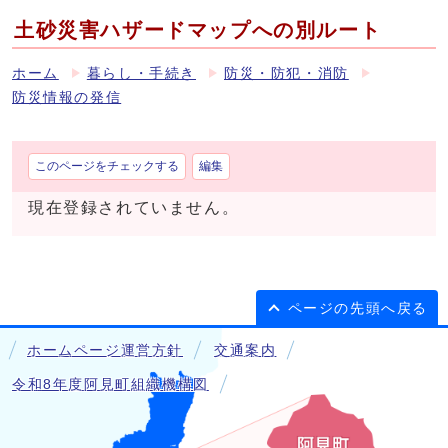
土砂災害ハザードマップへの別ルート
ホーム
暮らし・手続き
防災・防犯・消防
防災情報の発信
このページをチェックする
編集
現在登録されていません。
ページの先頭へ戻る
ホームページ運営方針
交通案内
令和8年度阿見町組織機構図