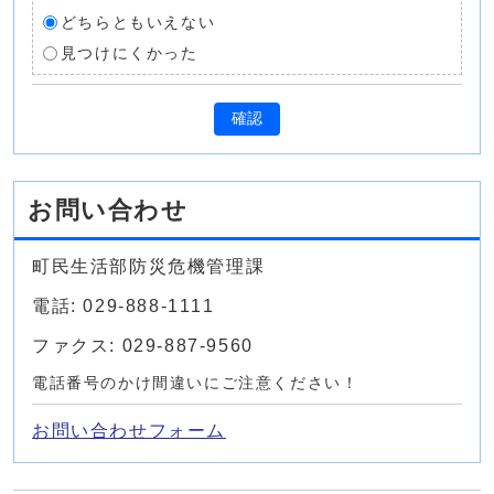
どちらともいえない
見つけにくかった
確認
お問い合わせ
町民生活部防災危機管理課
電話: 029-888-1111
ファクス: 029-887-9560
電話番号のかけ間違いにご注意ください！
お問い合わせフォーム