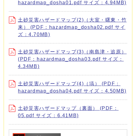
hazardmap_dosha01.pdf サイズ：4.94MB)
土砂災害ハザードマップ(2)（大室・曙東・竹
来） (PDF：hazardmap_dosha02.pdf サイ
ズ：4.70MB)
土砂災害ハザードマップ(3)（南島津・追原）
(PDF：hazardmap_dosha03.pdf サイズ：
4.34MB)
土砂災害ハザードマップ(4)（塙） (PDF：
hazardmap_dosha04.pdf サイズ：4.50MB)
土砂災害ハザードマップ（裏面） (PDF：
05.pdf サイズ：6.41MB)