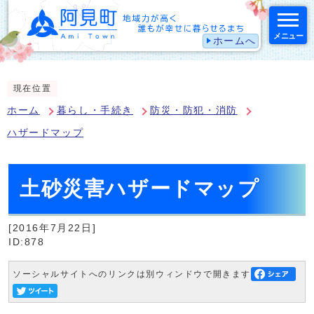
メニュー
ホームへ
スマートフォン表示用の情報をスキップ
現在位置
ホーム
暮らし・手続き
防災・防犯・消防
ハザードマップ
土砂災害ハザードマップ
[2016年7月22日]
ID:878
ソーシャルサイトへのリンクは別ウィンドウで開きます