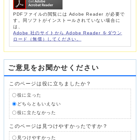
PDFファイルの閲覧には Adobe Reader が必要で
す。同ソフトがインストールされていない場合に
は、
Adobe 社のサイトから Adobe Reader をダウン
ロード（無償）してください。
ご意見をお聞かせください
このページは役に立ちましたか？
役に立った
どちらともいえない
役に立たなかった
このページは見つけやすかったですか？
見つけやすかった