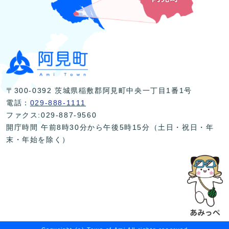
〒300-0392 茨城県稲敷郡阿見町中央一丁目1番1号
電話：
029-888-1111
ファクス:029-887-9560
開庁時間 午前8時30分から午後5時15分（土日・祝日・年
末・年始を除く）