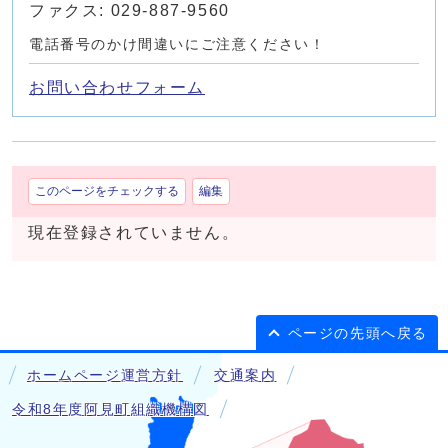
ファクス: 029-887-9560
電話番号のかけ間違いにご注意ください！
お問い合わせフォーム
このページをチェックする
編集
現在登録されていません。
ページの先頭へ戻る
ホームページ運営方針
交通案内
令和8年度阿見町組織機構図