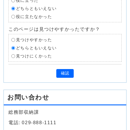
役に立った
どちらともいえない
役に立たなかった
このページは見つけやすかったですか？
見つけやすかった
どちらともいえない
見つけにくかった
確認
お問い合わせ
総務部収納課
電話: 029-888-1111