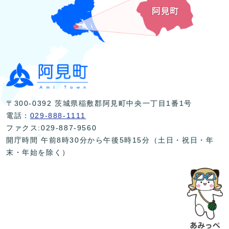
〒300-0392 茨城県稲敷郡阿見町中央一丁目1番1号
電話：
029-888-1111
ファクス:029-887-9560
開庁時間 午前8時30分から午後5時15分（土日・祝日・年
末・年始を除く）