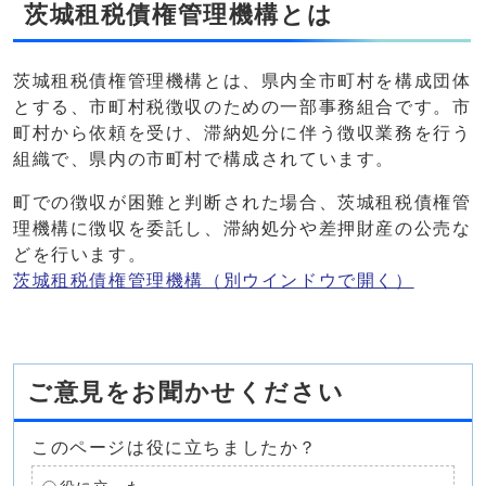
茨城租税債権管理機構とは
茨城租税債権管理機構とは、県内全市町村を構成団体
とする、市町村税徴収のための一部事務組合です。市
町村から依頼を受け、滞納処分に伴う徴収業務を行う
組織で、県内の市町村で構成されています。
町での徴収が困難と判断された場合、茨城租税債権管
理機構に徴収を委託し、滞納処分や差押財産の公売な
どを行います。
茨城租税債権管理機構
（別ウインドウで開く）
ご意見をお聞かせください
このページは役に立ちましたか？