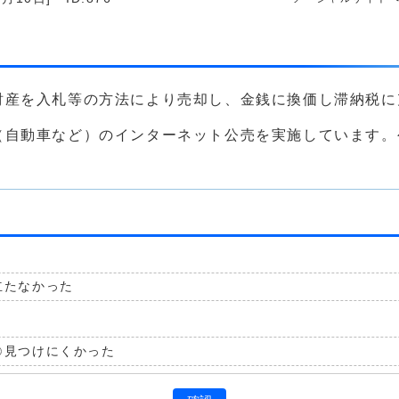
財産を入札等の方法により売却し、金銭に換価し滞納税に
（自動車など）のインターネット公売を実施しています。
立たなかった
見つけにくかった