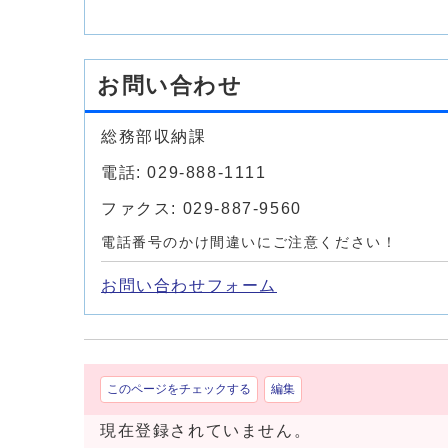
お問い合わせ
総務部収納課
電話: 029-888-1111
ファクス: 029-887-9560
電話番号のかけ間違いにご注意ください！
お問い合わせフォーム
このページをチェックする
編集
現在登録されていません。