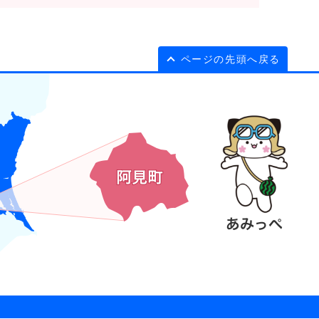
ページの先頭へ戻る