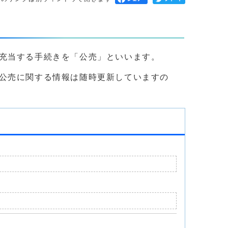
充当する手続きを「公売」といいます。
公売に関する情報は随時更新していますの