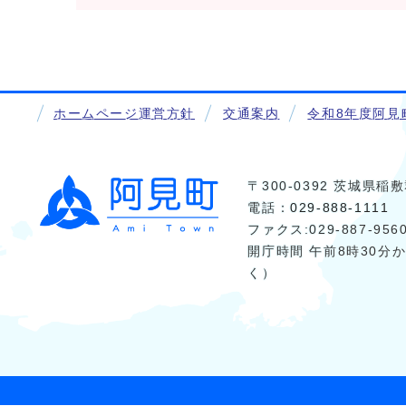
ホームページ運営方針
交通案内
令和8年度阿見
〒300-0392 茨城県
電話：
029-888-1111
ファクス:029-887-956
開庁時間 午前8時30分
く）