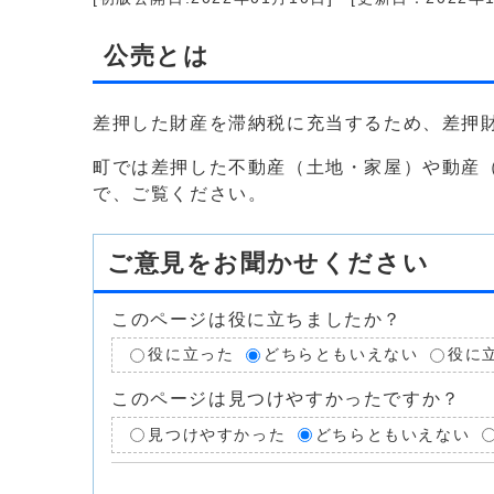
公売とは
差押した財産を滞納税に充当するため、差押
町では差押した不動産（土地・家屋）や動産
で、ご覧ください。
ご意見をお聞かせください
このページは役に立ちましたか？
役に立った
どちらともいえない
役に
このページは見つけやすかったですか？
見つけやすかった
どちらともいえない