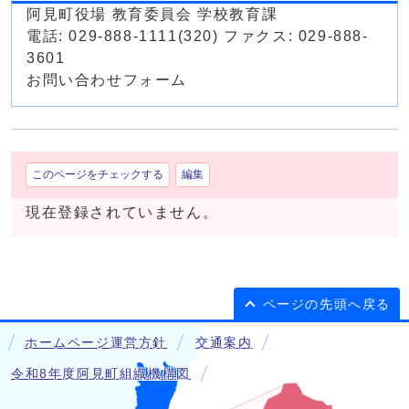
阿見町役場 教育委員会 学校教育課
電話: 029-888-1111(320) ファクス: 029-888-
3601
お問い合わせフォーム
このページをチェックする
編集
現在登録されていません。
ページの先頭へ戻る
ホームページ運営方針
交通案内
令和8年度阿見町組織機構図