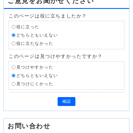
ご意見をお聞かせください
このページは役に立ちましたか？
役に立った
どちらともいえない
役に立たなかった
このページは見つけやすかったですか？
見つけやすかった
どちらともいえない
見つけにくかった
確認
お問い合わせ