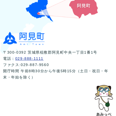
〒300-0392 茨城県稲敷郡阿見町中央一丁目1番1号
電話：
029-888-1111
ファクス:029-887-9560
開庁時間 午前8時30分から午後5時15分（土日・祝日・年
末・年始を除く）