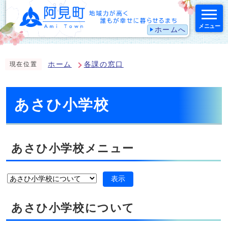
メニュー
ホームへ
スマートフォン表示用の情報をスキップ
ホーム
各課の窓口
現在位置
あさひ小学校
あさひ小学校メニュー
表示
あさひ小学校について