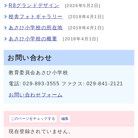
R8グランドデザイン
[2026年5月2日]
校舎フォトギャラリー
[2018年4月1日]
あさひ小学校の所在地
[2018年4月1日]
あさひ小学校の概要
[2018年4月1日]
お問い合わせ
教育委員会あさひ小学校
電話: 029-893-3555 ファクス: 029-841-2121
お問い合わせフォーム
このページをチェックする
編集
現在登録されていません。