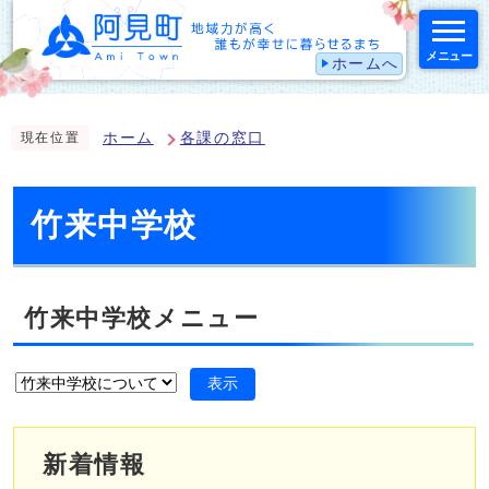
メニュー
ホームへ
スマートフォン表示用の情報をスキップ
ホーム
各課の窓口
現在位置
竹来中学校
竹来中学校メニュー
表示
新着情報