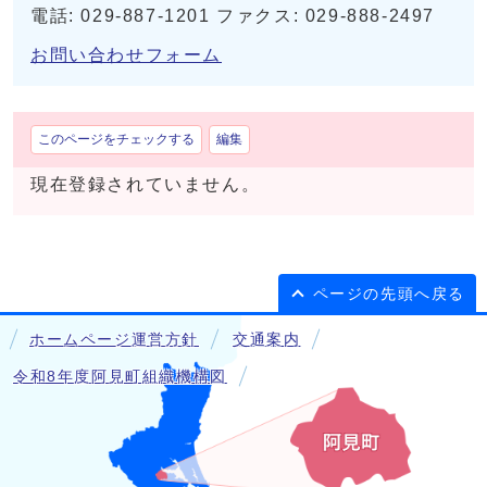
電話: 029-887-1201 ファクス: 029-888-2497
お問い合わせフォーム
このページをチェックする
編集
現在登録されていません。
ページの先頭へ戻る
ホームページ運営方針
交通案内
令和8年度阿見町組織機構図