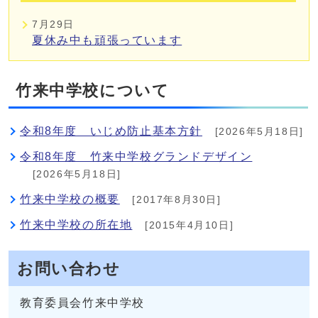
7月29日
夏休み中も頑張っています
竹来中学校について
令和8年度 いじめ防止基本方針
[2026年5月18日]
令和8年度 竹来中学校グランドデザイン
[2026年5月18日]
竹来中学校の概要
[2017年8月30日]
竹来中学校の所在地
[2015年4月10日]
お問い合わせ
教育委員会竹来中学校