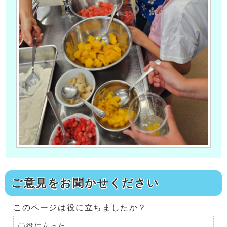
ご意見をお聞かせください
このページは役に立ちましたか？
役に立った