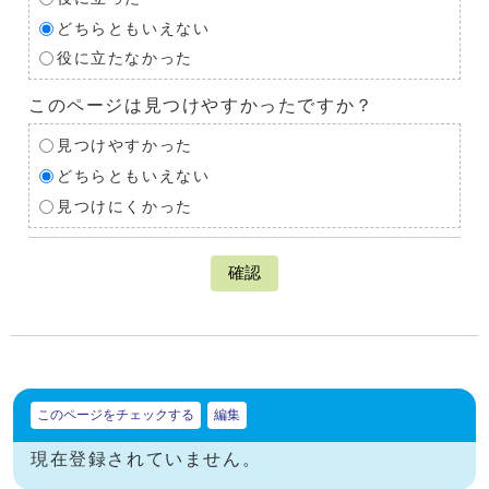
どちらともいえない
役に立たなかった
このページは見つけやすかったですか？
見つけやすかった
どちらともいえない
見つけにくかった
確認
このページをチェックする
編集
現在登録されていません。