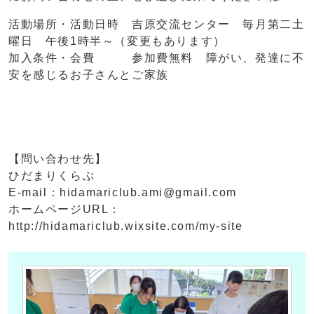
活動場所・活動日時 吉原交流センター 毎月第二土
曜日 午後1時半～（変更もあります）
加入条件・会費 参加費無料 障がい、発達に不
安を感じるお子さんとご家族
【問い合わせ先】
ひだまりくらぶ
E-mail：hidamariclub.ami@gmail.com
ホームページURL：
http://hidamariclub.wixsite.com/my-site