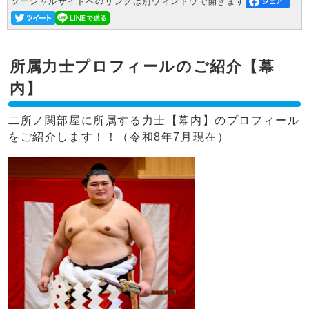
ソーシャルサイトへのリンクは別ウィンドウで開きます
所属力士プロフィールのご紹介【幕
内】
二所ノ関部屋に所属する力士【幕内】のプロフィール
をご紹介します！！（令和8年7月現在）