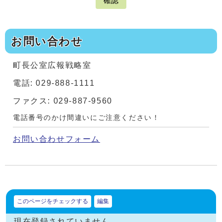
確認
お問い合わせ
町長公室広報戦略室
電話: 029-888-1111
ファクス: 029-887-9560
電話番号のかけ間違いにご注意ください！
お問い合わせフォーム
このページをチェックする
編集
現在登録されていません。