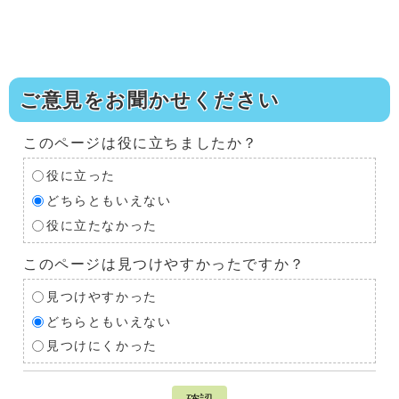
ご意見をお聞かせください
このページは役に立ちましたか？
役に立った
どちらともいえない
役に立たなかった
このページは見つけやすかったですか？
見つけやすかった
どちらともいえない
見つけにくかった