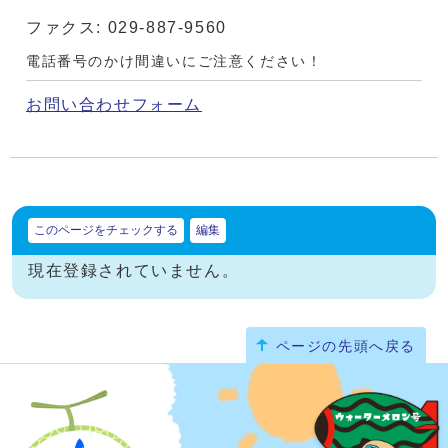
ファクス: 029-887-9560
電話番号のかけ間違いにご注意ください！
お問い合わせフォーム
このページをチェックする
編集
現在登録されていません。
ページの先頭へ戻る