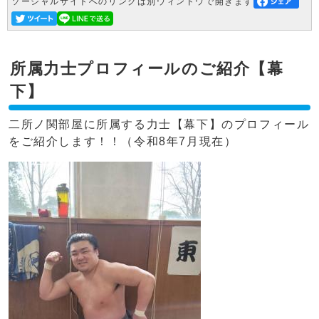
ソーシャルサイトへのリンクは別ウィンドウで開きます
所属力士プロフィールのご紹介【幕
下】
二所ノ関部屋に所属する力士【幕下】のプロフィール
をご紹介します！！（令和8年7月現在）