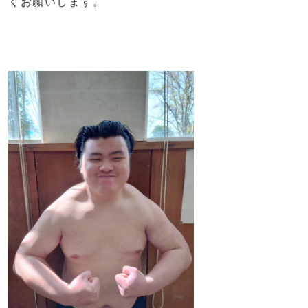
くお願いします。