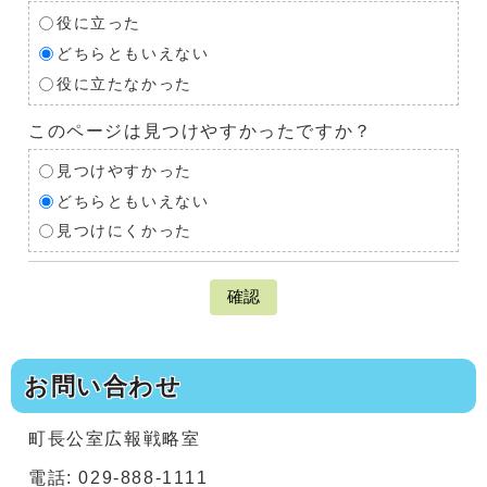
役に立った
どちらともいえない
役に立たなかった
このページは見つけやすかったですか？
見つけやすかった
どちらともいえない
見つけにくかった
確認
お問い合わせ
町長公室広報戦略室
電話: 029-888-1111