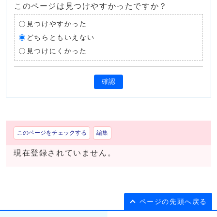
このページは見つけやすかったですか？
見つけやすかった
どちらともいえない
見つけにくかった
確認
このページをチェックする
編集
現在登録されていません。
ページの先頭へ戻る