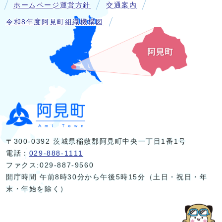
ホームページ運営方針
交通案内
令和8年度阿見町組織機構図
〒300-0392 茨城県稲敷郡阿見町中央一丁目1番1号
電話：
029-888-1111
ファクス:029-887-9560
開庁時間 午前8時30分から午後5時15分（土日・祝日・年
末・年始を除く）