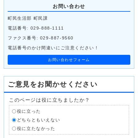
お問い合わせ
町民生活部 町民課
電話番号: 029-888-1111
ファクス番号: 029-887-9560
電話番号のかけ間違いにご注意ください！
お問い合わせフォーム
ご意見をお聞かせください
このページは役に立ちましたか？
役に立った
どちらともいえない
役に立たなかった