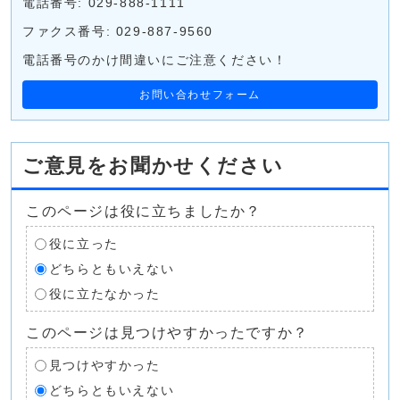
電話番号: 029-888-1111
ファクス番号: 029-887-9560
電話番号のかけ間違いにご注意ください！
お問い合わせフォーム
ご意見をお聞かせください
このページは役に立ちましたか？
役に立った
どちらともいえない
役に立たなかった
このページは見つけやすかったですか？
見つけやすかった
どちらともいえない