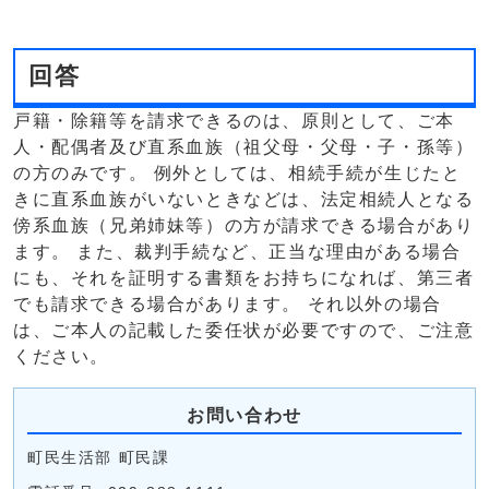
回答
戸籍・除籍等を請求できるのは、原則として、ご本
人・配偶者及び直系血族（祖父母・父母・子・孫等）
の方のみです。 例外としては、相続手続が生じたと
きに直系血族がいないときなどは、法定相続人となる
傍系血族（兄弟姉妹等）の方が請求できる場合があり
ます。 また、裁判手続など、正当な理由がある場合
にも、それを証明する書類をお持ちになれば、第三者
でも請求できる場合があります。 それ以外の場合
は、ご本人の記載した委任状が必要ですので、ご注意
ください。
お問い合わせ
町民生活部 町民課