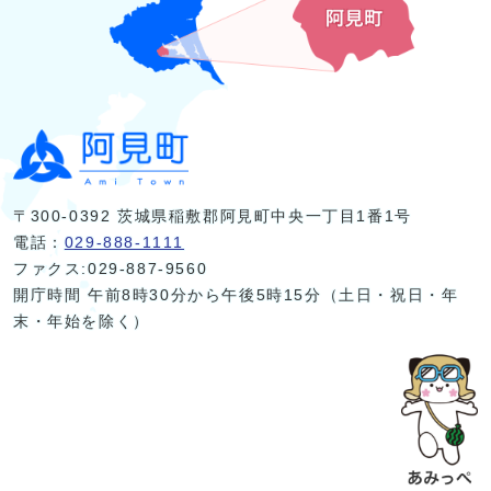
〒300-0392 茨城県稲敷郡阿見町中央一丁目1番1号
電話：
029-888-1111
ファクス:029-887-9560
開庁時間 午前8時30分から午後5時15分（土日・祝日・年
末・年始を除く）