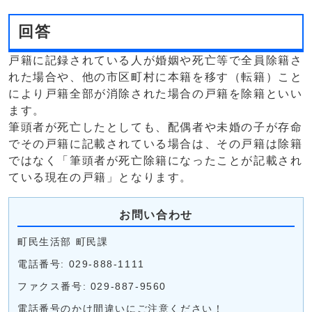
回答
戸籍に記録されている人が婚姻や死亡等で全員除籍さ
れた場合や、他の市区町村に本籍を移す（転籍）こと
により戸籍全部が消除された場合の戸籍を除籍といい
ます。
筆頭者が死亡したとしても、配偶者や未婚の子が存命
でその戸籍に記載されている場合は、その戸籍は除籍
ではなく「筆頭者が死亡除籍になったことが記載され
ている現在の戸籍」となります。
お問い合わせ
町民生活部 町民課
電話番号: 029-888-1111
ファクス番号: 029-887-9560
電話番号のかけ間違いにご注意ください！