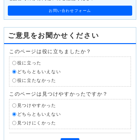
お問い合わせフォーム
ご意見をお聞かせください
このページは役に立ちましたか？
役に立った
どちらともいえない
役に立たなかった
このページは見つけやすかったですか？
見つけやすかった
どちらともいえない
見つけにくかった