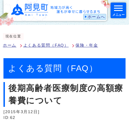
メニュー
ホームへ
スマートフォン表示用の情報をスキップ
現在位置
ホーム
よくある質問（FAQ）
保険・年金
よくある質問（FAQ）
後期高齢者医療制度の高額療
養費について
[2015年3月12日]
ID:62