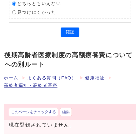
どちらともいえない
見つけにくかった
確認
後期高齢者医療制度の高額療養費について
への別ルート
ホーム
よくある質問（FAQ）
健康福祉
高齢者福祉・高齢者医療
このページをチェックする
編集
現在登録されていません。