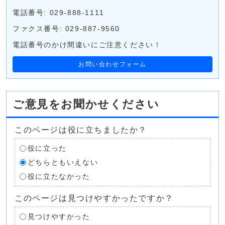
電話番号: 029-888-1111
ファクス番号: 029-887-9560
電話番号のかけ間違いにご注意ください！
お問い合わせフォーム
ご意見をお聞かせください
このページは役に立ちましたか？
役に立った
どちらともいえない
役に立たなかった
このページは見つけやすかったですか？
見つけやすかった