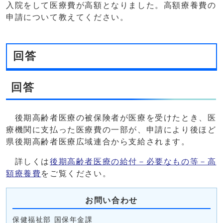
入院をして医療費が高額となりました。高額療養費の
申請について教えてください。
回答
回答
後期高齢者医療の被保険者が医療を受けたとき、医
療機関に支払った医療費の一部が、申請により後ほど
県後期高齢者医療広域連合から支給されます。
詳しくは
後期高齢者医療の給付－必要なもの等－高
額療養費
をご覧ください。
お問い合わせ
保健福祉部 国保年金課