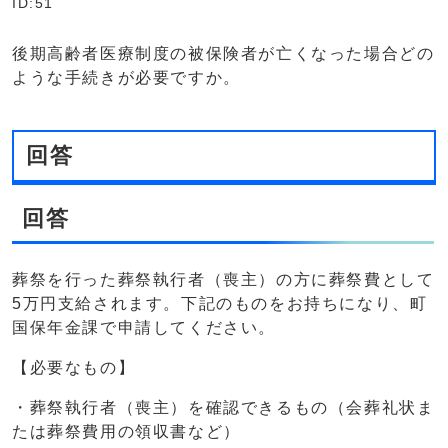
ID:51
後期高齢者医療制度の被保険者が亡くなった場合どの
ような手続きが必要ですか。
回答
回答
葬祭を行った葬祭執行者（喪主）の方に葬祭費として
5万円支給されます。下記のものをお持ちになり、町
国保年金課で申請してください。
【必要なもの】
・葬祭執行者（喪主）を確認できるもの（会葬礼状ま
たは葬祭費用の領収書など）