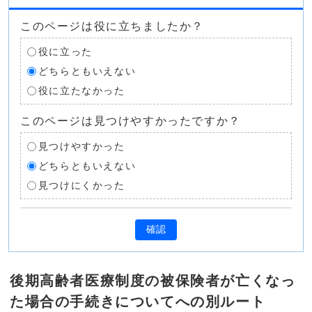
このページは役に立ちましたか？
役に立った
どちらともいえない
役に立たなかった
このページは見つけやすかったですか？
見つけやすかった
どちらともいえない
見つけにくかった
確認
後期高齢者医療制度の被保険者が亡くなっ
た場合の手続きについてへの別ルート