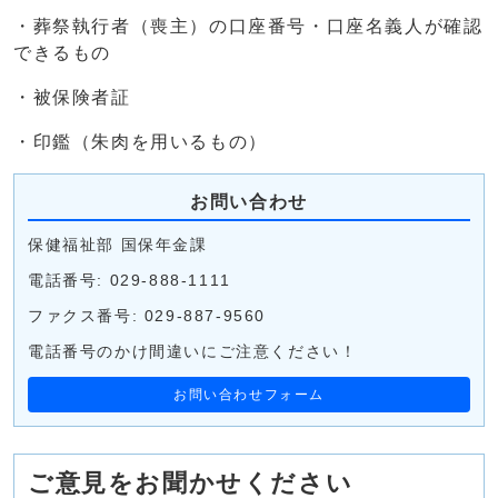
・葬祭執行者（喪主）の口座番号・口座名義人が確認
できるもの
・被保険者証
・印鑑（朱肉を用いるもの）
お問い合わせ
保健福祉部 国保年金課
電話番号: 029-888-1111
ファクス番号: 029-887-9560
電話番号のかけ間違いにご注意ください！
お問い合わせフォーム
ご意見をお聞かせください