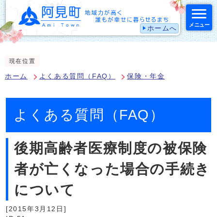
メニュー
ホームへ
スマートフォン表示用の情報をスキップ
現在位置
ホーム
よくある質問（FAQ）
保険・年金
よくある質問（FAQ）
後期高齢者医療制度の被保険
者が亡くなった場合の手続き
について
[2015年3月12日]