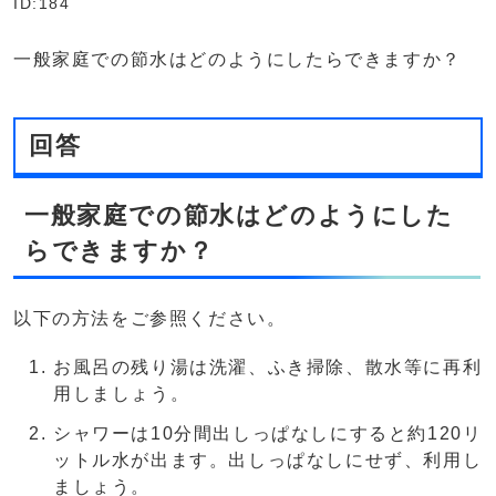
ID:184
一般家庭での節水はどのようにしたらできますか？
回答
一般家庭での節水はどのようにした
らできますか？
以下の方法をご参照ください。
お風呂の残り湯は洗濯、ふき掃除、散水等に再利
用しましょう。
シャワーは10分間出しっぱなしにすると約120リ
ットル水が出ます。出しっぱなしにせず、利用し
ましょう。