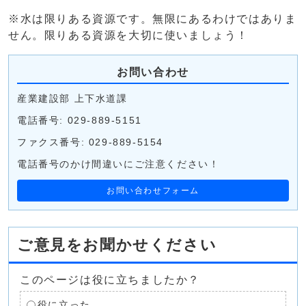
※水は限りある資源です。無限にあるわけではありま
せん。限りある資源を大切に使いましょう！
お問い合わせ
産業建設部 上下水道課
電話番号: 029-889-5151
ファクス番号: 029-889-5154
電話番号のかけ間違いにご注意ください！
お問い合わせフォーム
ご意見をお聞かせください
このページは役に立ちましたか？
役に立った