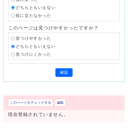
どちらともいえない
役に立たなかった
このページは見つけやすかったですか？
見つけやすかった
どちらともいえない
見つけにくかった
確認
このページをチェックする
編集
現在登録されていません。