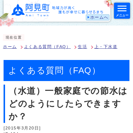
メニュー
ホームへ
スマートフォン表示用の情報をスキップ
現在位置
ホーム
よくある質問（FAQ）
生活
上・下水道
よくある質問（FAQ）
（水道）一般家庭での節水は
どのようにしたらできます
か？
[2015年3月20日]