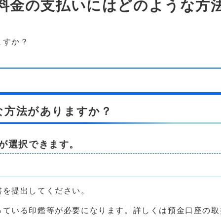
料金の支払いにはどのような方
ますか？
な方法がありますか？
が選択できます。
書を提出してください。
っている印鑑等が必要になります。詳しくは預金口座の取