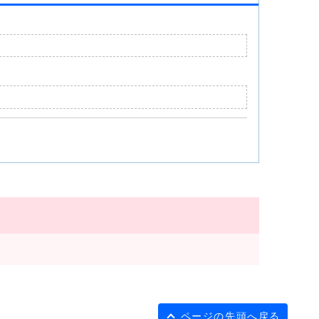
ページの先頭へ戻る