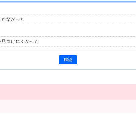
立たなかった
見つけにくかった
確認