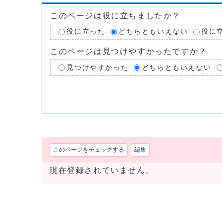
このページは役に立ちましたか？
役に立った
どちらともいえない
役に
このページは見つけやすかったですか？
見つけやすかった
どちらともいえない
このページをチェックする
編集
現在登録されていません。