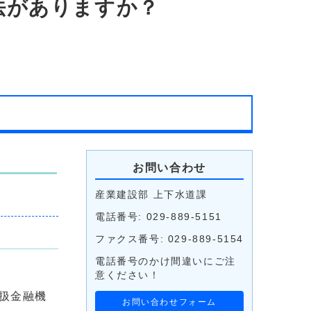
法がありますか？
お問い合わせ
産業建設部 上下水道課
電話番号: 029-889-5151
ファクス番号: 029-889-5154
電話番号のかけ間違いにご注
意ください！
扱金融機
お問い合わせフォーム