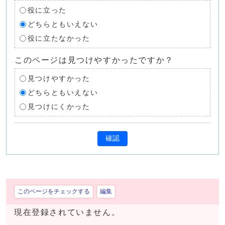
役に立った
どちらともいえない
役に立たなかった
このページは見つけやすかったですか？
見つけやすかった
どちらともいえない
見つけにくかった
確認
このページをチェックする
編集
現在登録されていません。