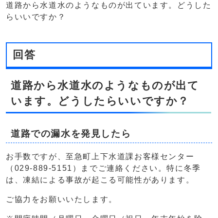
道路から水道水のようなものが出ています。どうした
らいいですか？
回答
道路から水道水のようなものが出て
います。どうしたらいいですか？
道路での漏水を発見したら
お手数ですが、至急町上下水道課お客様センター
（029-889-5151）までご連絡ください。特に冬季
は、凍結による事故が起こる可能性があります。
ご協力をお願いいたします。