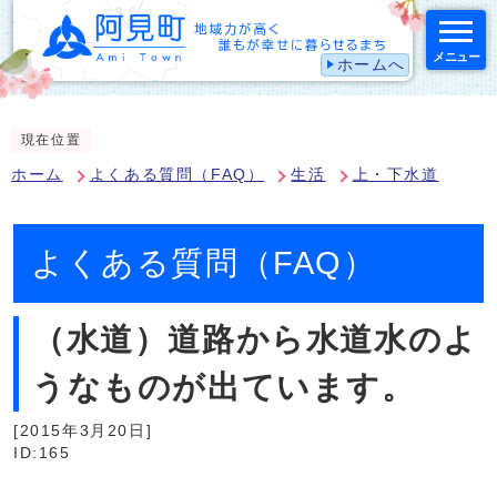
メニュー
ホームへ
スマートフォン表示用の情報をスキップ
現在位置
ホーム
よくある質問（FAQ）
生活
上・下水道
よくある質問（FAQ）
（水道）道路から水道水のよ
うなものが出ています。
[2015年3月20日]
ID:165