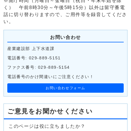
※開庁時間（月曜日～金曜日（祝日・年末年始を除
く） 午前8時30分～午後5時15分）以外は留守番電
話に切り替わりますので、ご用件等を録音してくださ
い。
お問い合わせ
産業建設部 上下水道課
電話番号: 029-889-5151
ファクス番号: 029-889-5154
電話番号のかけ間違いにご注意ください！
お問い合わせフォーム
ご意見をお聞かせください
このページは役に立ちましたか？