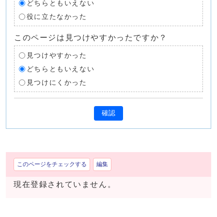
どちらともいえない
役に立たなかった
このページは見つけやすかったですか？
見つけやすかった
どちらともいえない
見つけにくかった
確認
このページをチェックする
編集
現在登録されていません。