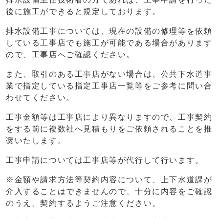
後に施工ができると規定しております。
排水設備工事については、現在の設備の修理等を依頼
している工事店でも施工が可能である場合があります
ので、工事店へご確認ください。
また、取引のある工事店がない場合は、公共下水道事
業で指定している指定工事店一覧等をご参考に問い合
わせてください。
工事金額等は工事店により異なりますので、工事契約
をする前に複数社へ見積もりをご依頼されることを推
奨いたします。
工事申請については工事店等が代行して行います。
※金額や請求方法等契約内容について、上下水道課が
介入することはできませんので、十分に内容をご確認
のうえ、契約するようご注意ください。