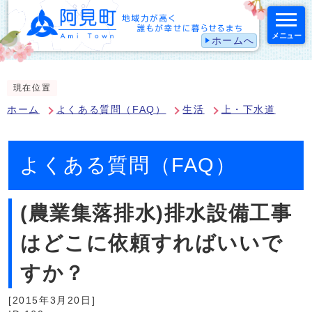
メニュー
ホームへ
スマートフォン表示用の情報をスキップ
現在位置
ホーム
よくある質問（FAQ）
生活
上・下水道
よくある質問（FAQ）
(農業集落排水)排水設備工事
はどこに依頼すればいいで
すか？
[2015年3月20日]