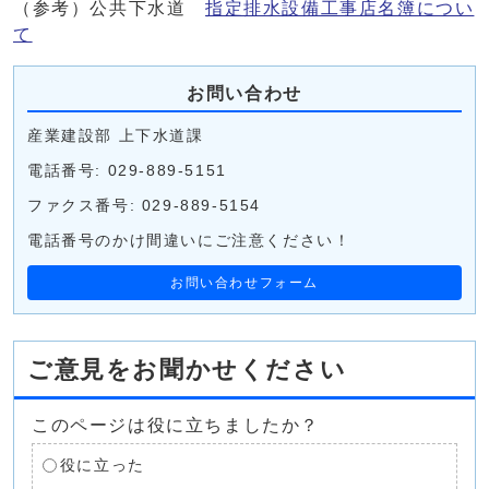
（参考）公共下水道
指定排水設備工事店名簿につい
て
お問い合わせ
産業建設部 上下水道課
電話番号: 029-889-5151
ファクス番号: 029-889-5154
電話番号のかけ間違いにご注意ください！
お問い合わせフォーム
ご意見をお聞かせください
このページは役に立ちましたか？
役に立った