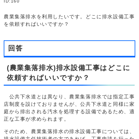
ID:160
農業集落排水を利用したいです。どこに排水設備工事
を依頼すればいいですか？
回答
(農業集落排水)排水設備工事はどこに
依頼すればいいですか？
公共下水道とは異なり、農業集落排水では指定工事
店制度を設けておりませんが、公共下水道と同様に家
庭から排出される汚水を処理する設備であるため、適
正な工事が求められます。
そのため、農業集落排水の排水設備工事については、
排水設備主任技術者の方であれば、工事申請を行った