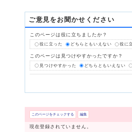
ご意見をお聞かせください
このページは役に立ちましたか？
役に立った
どちらともいえない
役に
このページは見つけやすかったですか？
見つけやすかった
どちらともいえない
このページをチェックする
編集
現在登録されていません。