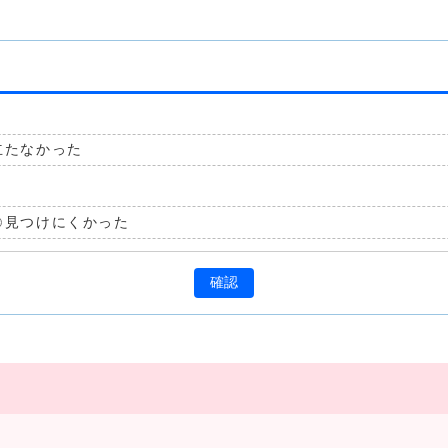
立たなかった
見つけにくかった
確認