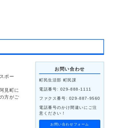
お問い合わせ
スポー
町民生活部 町民課
電話番号: 029-888-1111
阿見町に
の方がご
ファクス番号: 029-887-9560
電話番号のかけ間違いにご注
意ください！
お問い合わせフォーム