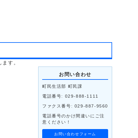
します。
お問い合わせ
町民生活部 町民課
電話番号: 029-888-1111
ファクス番号: 029-887-9560
電話番号のかけ間違いにご注
意ください！
お問い合わせフォーム