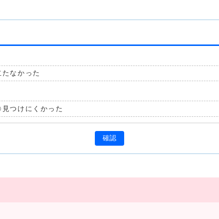
立たなかった
見つけにくかった
確認