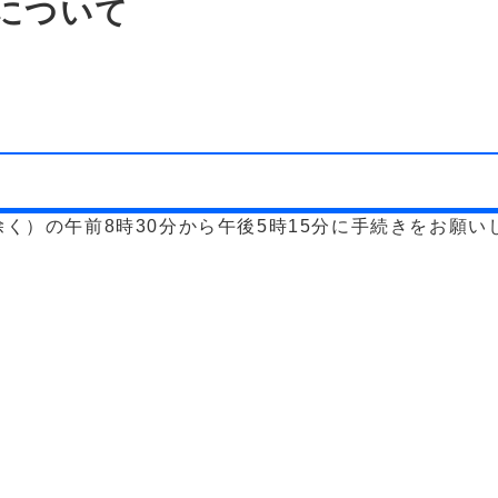
について
く）の午前8時30分から午後5時15分に手続きをお願い