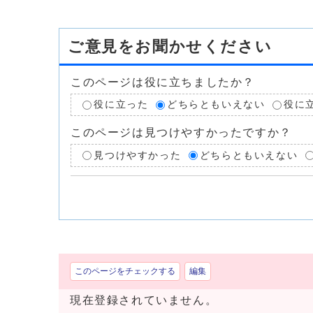
ご意見をお聞かせください
このページは役に立ちましたか？
役に立った
どちらともいえない
役に
このページは見つけやすかったですか？
見つけやすかった
どちらともいえない
このページをチェックする
編集
現在登録されていません。