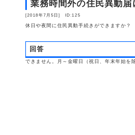
業務時間外の住民異動届
[2018年7月5日]
ID:125
休日や夜間に住民異動手続きができますか？
回答
できません。月～金曜日（祝日、年末年始を除