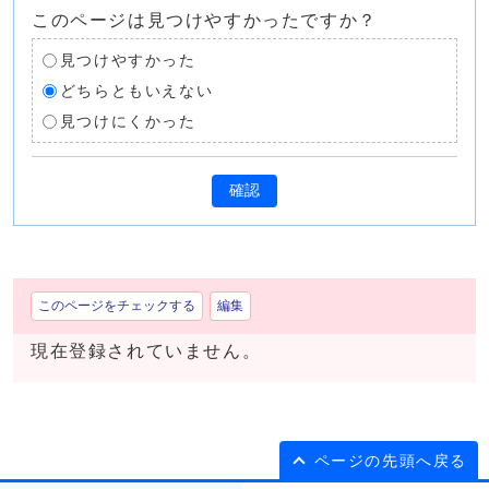
このページは見つけやすかったですか？
見つけやすかった
どちらともいえない
見つけにくかった
確認
このページをチェックする
編集
現在登録されていません。
ページの先頭へ戻る