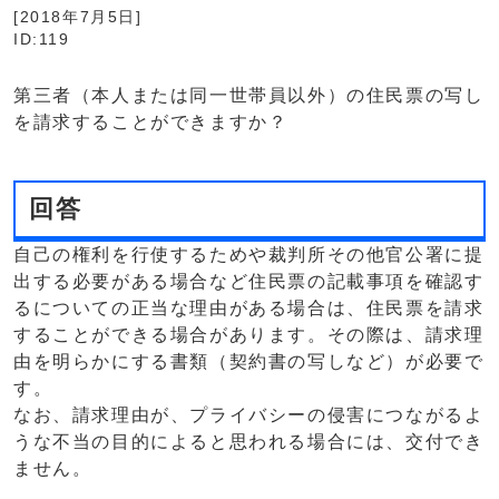
[2018年7月5日]
ID:119
第三者（本人または同一世帯員以外）の住民票の写し
を請求することができますか？
回答
自己の権利を行使するためや裁判所その他官公署に提
出する必要がある場合など住民票の記載事項を確認す
るについての正当な理由がある場合は、住民票を請求
することができる場合があります。その際は、請求理
由を明らかにする書類（契約書の写しなど）が必要で
す。
なお、請求理由が、プライバシーの侵害につながるよ
うな不当の目的によると思われる場合には、交付でき
ません。