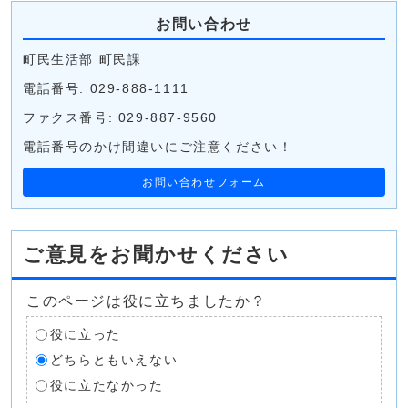
お問い合わせ
町民生活部 町民課
電話番号: 029-888-1111
ファクス番号: 029-887-9560
電話番号のかけ間違いにご注意ください！
お問い合わせフォーム
ご意見をお聞かせください
このページは役に立ちましたか？
役に立った
どちらともいえない
役に立たなかった