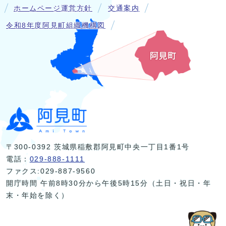
ホームページ運営方針
交通案内
令和8年度阿見町組織機構図
〒300-0392 茨城県稲敷郡阿見町中央一丁目1番1号
電話：
029-888-1111
ファクス:029-887-9560
開庁時間 午前8時30分から午後5時15分（土日・祝日・年
末・年始を除く）