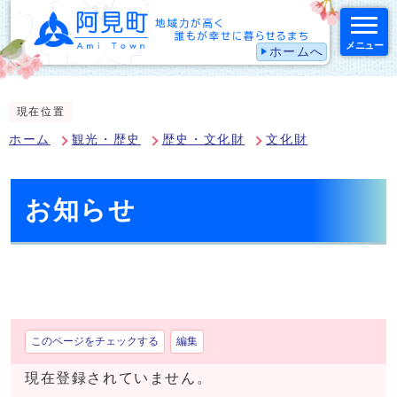
メニュー
ホームへ
スマートフォン表示用の情報をスキップ
現在位置
ホーム
観光・歴史
歴史・文化財
文化財
お知らせ
このページをチェックする
編集
現在登録されていません。