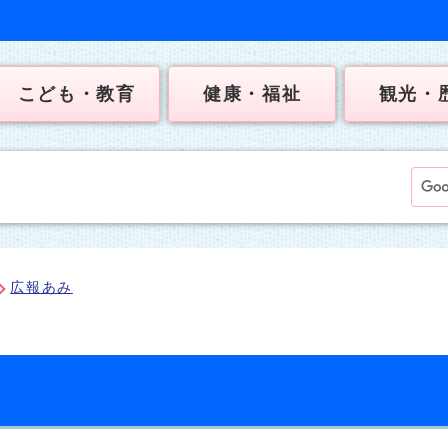
こども・教育
健康・福祉
観光・
広報あみ