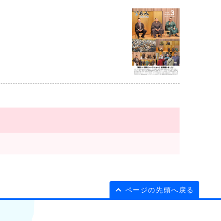
ページの先頭へ戻る