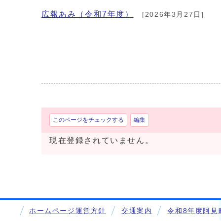
広報あみ（令和7年度）
[2026年3月27日]
このページをチェックする
編集
現在登録されていません。
ホームページ運営方針
交通案内
令和8年度阿見