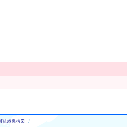
町組織機構図