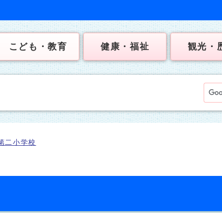
こども・教育
健康・福祉
観光・
第二小学校