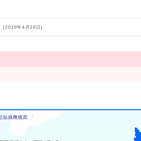
[2020年4月28日]
町組織機構図