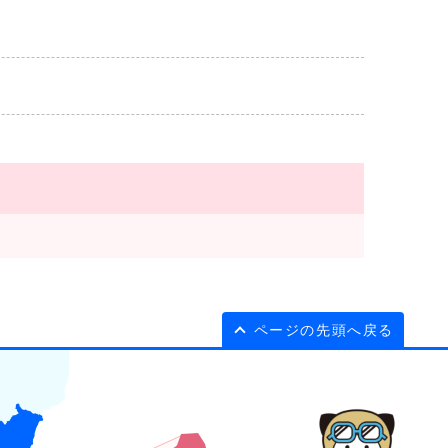
ページの先頭へ戻る