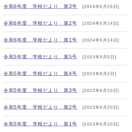
令和6年度 学校だより 第3号
[2024年6月25日]
令和6年度 学校だより 第2号
[2024年5月14日]
令和6年度 学校だより 第1号
[2024年5月14日]
令和5年度 学校だより 第5号
[2023年9月5日]
令和5年度 学校だより 第4号
[2023年8月2日]
令和5年度 学校だより 第3号
[2023年6月20日]
令和5年度 学校だより 第2号
[2023年6月20日]
令和5年度 学校だより 第1号
[2023年6月20日]