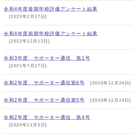
令和4年度後期学校評価アンケート結果
[2023年2月27日]
令和4年度前期学校評価アンケート結果
[2022年12月12日]
令和3年度 サポーター通信 第1号
[2021年7月27日]
令和2年度 サポーター通信第6号
[2020年12月24日]
令和2年度 サポーター通信第5号
[2020年12月24日]
令和2年度 サポーター通信 第4号
[2020年11月5日]