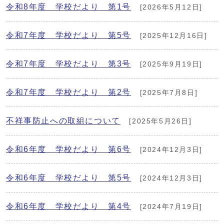
令和8年度 学校だより 第1号
[2026年5月12日]
令和7年度 学校だより 第5号
[2025年12月16日]
令和7年度 学校だより 第3号
[2025年9月19日]
令和7年度 学校だより 第2号
[2025年7月8日]
不祥事防止への取組について
[2025年5月26日]
令和6年度 学校だより 第6号
[2024年12月3日]
令和6年度 学校だより 第5号
[2024年12月3日]
令和6年度 学校だより 第4号
[2024年7月19日]