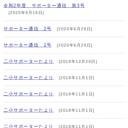
令和2年度 サポーター通信 第3号
[2020年9月16日]
サポーター通信 2号
[2020年6月29日]
サポーター通信 1号
[2020年6月29日]
二小サポーターたより
[2018年12月20日]
二小サポーターたより
[2018年11月1日]
二小サポーターたより
[2018年11月1日]
二小サポーターたより
[2018年11月1日]
二小サポーターたより
[2018年11月1日]