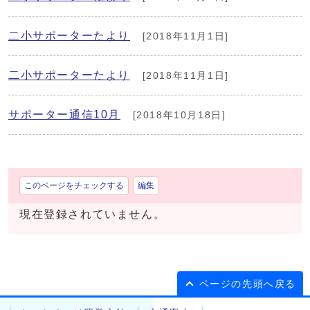
二小サポーターたより
[2018年11月1日]
二小サポーターたより
[2018年11月1日]
サポーター通信10月
[2018年10月18日]
このページをチェックする
編集
現在登録されていません。
ページの先頭へ戻る