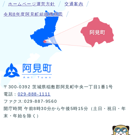
ホームページ運営方針
交通案内
令和8年度阿見町組織機構図
〒300-0392 茨城県稲敷郡阿見町中央一丁目1番1号
電話：
029-888-1111
ファクス:029-887-9560
開庁時間 午前8時30分から午後5時15分（土日・祝日・年
末・年始を除く）