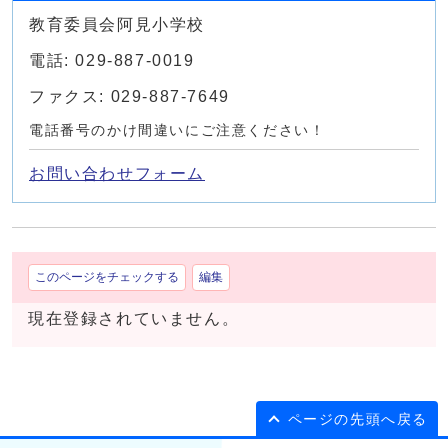
教育委員会阿見小学校
電話: 029-887-0019
ファクス: 029-887-7649
電話番号のかけ間違いにご注意ください！
お問い合わせフォーム
このページをチェックする
編集
現在登録されていません。
ページの先頭へ戻る