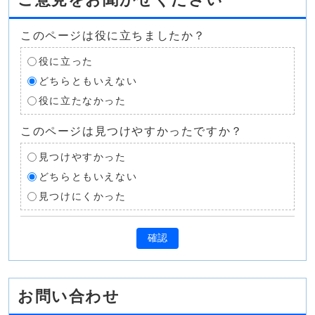
このページは役に立ちましたか？
役に立った
どちらともいえない
役に立たなかった
このページは見つけやすかったですか？
見つけやすかった
どちらともいえない
見つけにくかった
確認
お問い合わせ