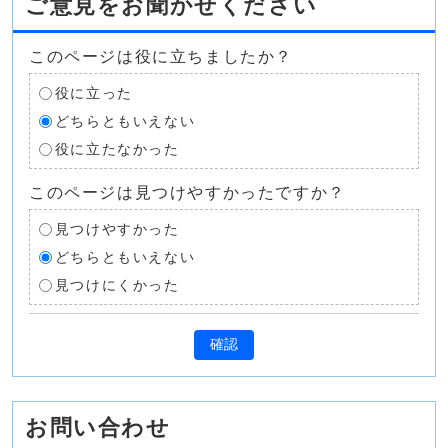
ご意見をお聞かせください
このページは役に立ちましたか？
役に立った
どちらともいえない
役に立たなかった
このページは見つけやすかったですか？
見つけやすかった
どちらともいえない
見つけにくかった
確認
お問い合わせ