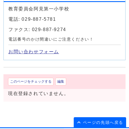
教育委員会阿見第一小学校
電話: 029-887-5781
ファクス: 029-887-9274
電話番号のかけ間違いにご注意ください！
お問い合わせフォーム
このページをチェックする
編集
現在登録されていません。
ページの先頭へ戻る