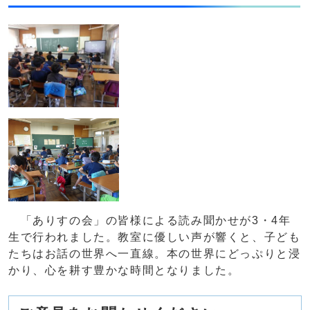
「ありすの会」の皆様による読み聞かせが3・4年
生で行われました。教室に優しい声が響くと、子ども
たちはお話の世界へ一直線。本の世界にどっぷりと浸
かり、心を耕す豊かな時間となりました。