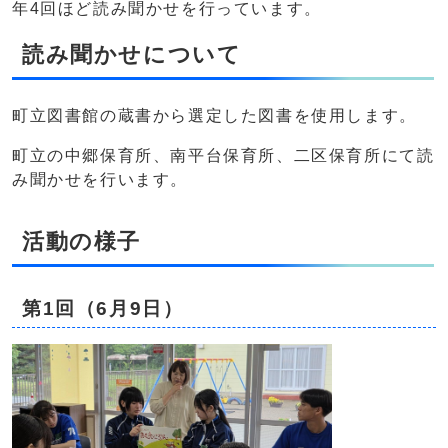
年4回ほど読み聞かせを行っています。
読み聞かせについて
町立図書館の蔵書から選定した図書を使用します。
町立の中郷保育所、南平台保育所、二区保育所にて読
み聞かせを行います。
活動の様子
第1回（6月9日）