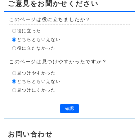
ご意見をお聞かせください
このページは役に立ちましたか？
役に立った
どちらともいえない
役に立たなかった
このページは見つけやすかったですか？
見つけやすかった
どちらともいえない
見つけにくかった
確認
お問い合わせ