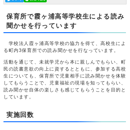
保育所で霞ヶ浦高等学校生による読み
聞かせを行っています
学校法人霞ヶ浦高等学校の協力を得て、高校生によ
る町内3保育所での読み聞かせを行なっています。
活動を通じて、未就学児から本に親しんでもらい、町
民の読書意欲の向上に資するとともに、参加する高校
生についても、保育所で児童相手に読み聞かせを体験
してもらうことで、児童福祉の現場を知ってもらい、
読み聞かせ自体の楽しさも感じてもらうことを目的と
しています。
実施回数