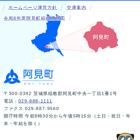
ホームページ運営方針
交通案内
令和8年度阿見町組織機構図
〒300-0392 茨城県稲敷郡阿見町中央一丁目1番1号
電話：
029-888-1111
ファクス:029-887-9560
開庁時間 午前8時30分から午後5時15分（土日・祝日・年
末・年始を除く）