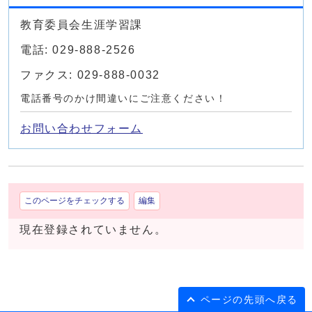
教育委員会生涯学習課
電話: 029-888-2526
ファクス: 029-888-0032
電話番号のかけ間違いにご注意ください！
お問い合わせフォーム
このページをチェックする
編集
現在登録されていません。
ページの先頭へ戻る