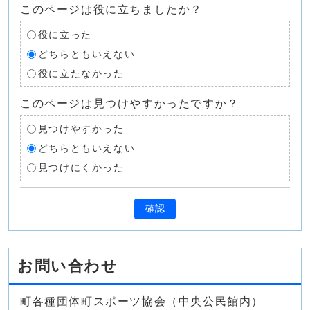
このページは役に立ちましたか？
役に立った
どちらともいえない
役に立たなかった
このページは見つけやすかったですか？
見つけやすかった
どちらともいえない
見つけにくかった
確認
お問い合わせ
町各種団体町スポーツ協会（中央公民館内）