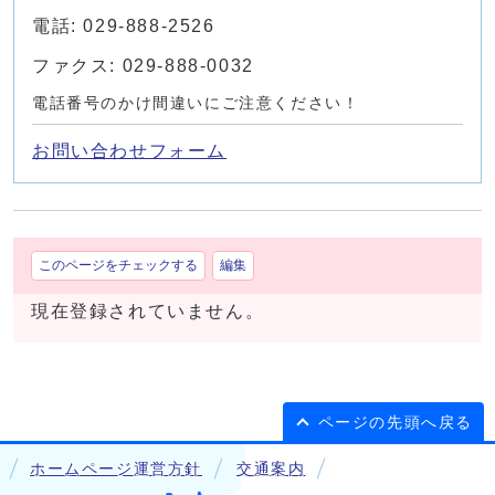
電話: 029-888-2526
ファクス: 029-888-0032
電話番号のかけ間違いにご注意ください！
お問い合わせフォーム
このページをチェックする
編集
現在登録されていません。
ページの先頭へ戻る
ホームページ運営方針
交通案内