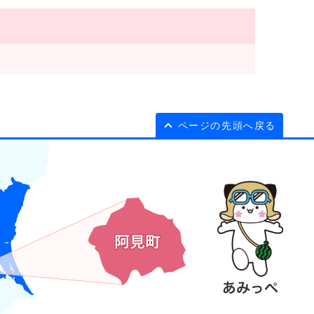
ページの先頭へ戻る