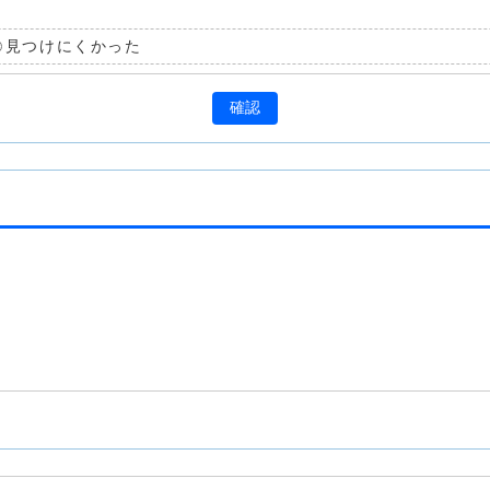
見つけにくかった
確認