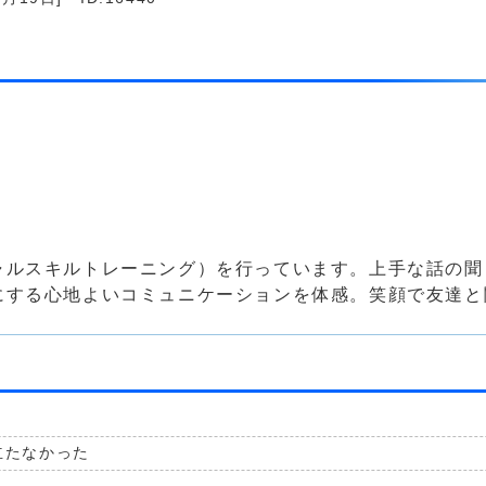
ルスキルトレーニング）を行っています。上手な話の聞
にする心地よいコミュニケーションを体感。笑顔で友達と
立たなかった