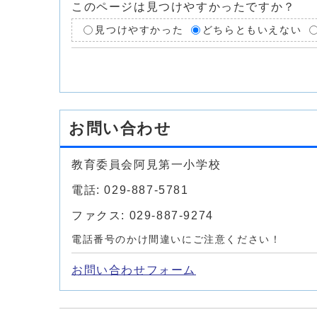
このページは見つけやすかったですか？
見つけやすかった
どちらともいえない
お問い合わせ
教育委員会阿見第一小学校
電話: 029-887-5781
ファクス: 029-887-9274
電話番号のかけ間違いにご注意ください！
お問い合わせフォーム