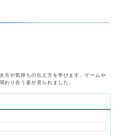
き方や気持ちの伝え方を学びます。ゲームや
関わり合う姿が見られました。