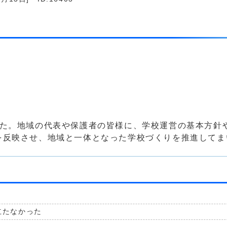
た。地域の代表や保護者の皆様に、学校運営の基本方針
を反映させ、地域と一体となった学校づくりを推進してま
立たなかった