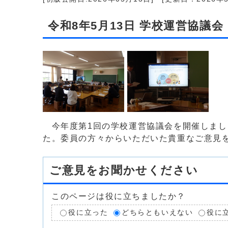
令和8年5月13日 学校運営協議会
今年度第1回の学校運営協議会を開催しまし
た。委員の方々からいただいた貴重なご意見
ご意見をお聞かせください
このページは役に立ちましたか？
役に立った
どちらともいえない
役に