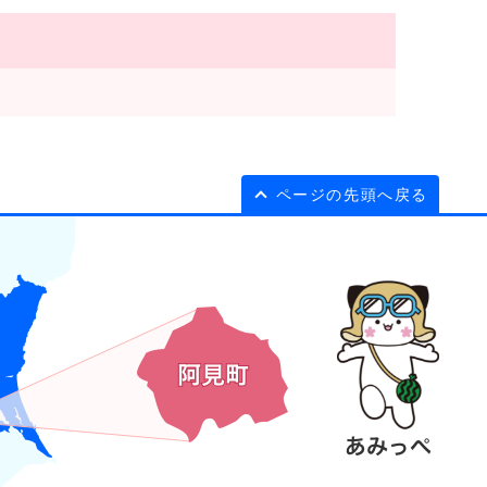
ページの先頭へ戻る