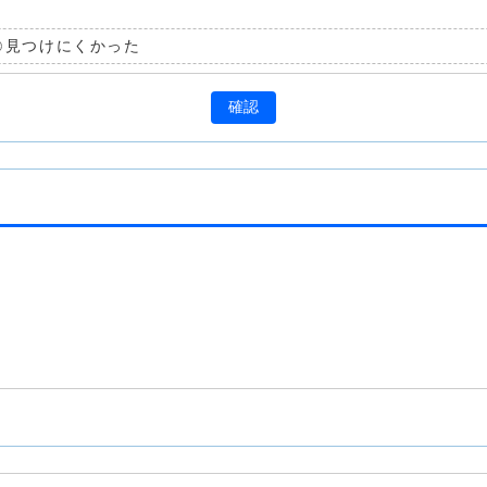
見つけにくかった
確認