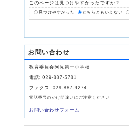
このページは見つけやすかったですか？
見つけやすかった
どちらともいえない
お問い合わせ
教育委員会阿見第一小学校
電話: 029-887-5781
ファクス: 029-887-9274
電話番号のかけ間違いにご注意ください！
お問い合わせフォーム