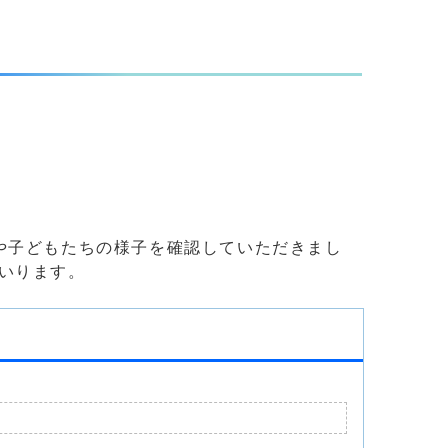
や子どもたちの様子を確認していただきまし
いります。