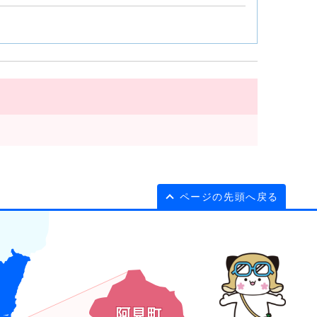
ページの先頭へ戻る