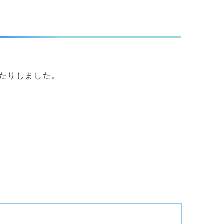
たりしました。