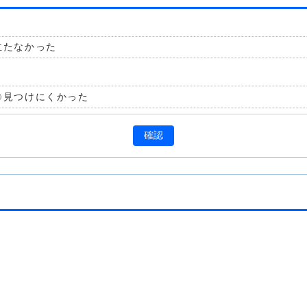
立たなかった
見つけにくかった
確認