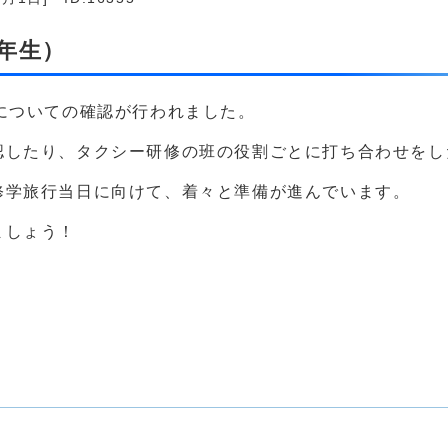
年生）
についての確認が行われました。
認したり、タクシー研修の班の役割ごとに打ち合わせをし
修学旅行当日に向けて、着々と準備が進んでいます。
ましょう！