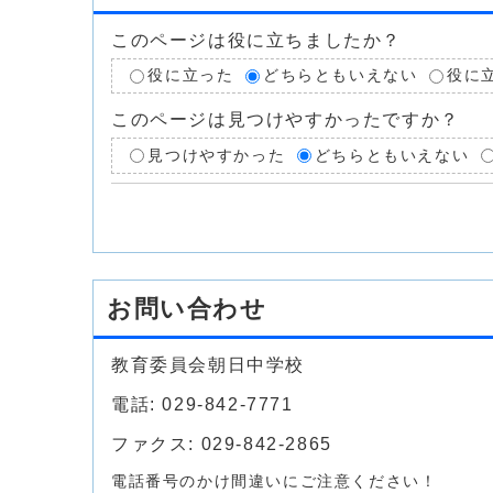
このページは役に立ちましたか？
役に立った
どちらともいえない
役に
このページは見つけやすかったですか？
見つけやすかった
どちらともいえない
お問い合わせ
教育委員会朝日中学校
電話: 029-842-7771
ファクス: 029-842-2865
電話番号のかけ間違いにご注意ください！