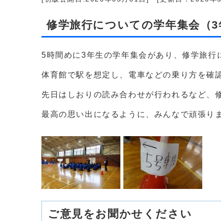
修学旅行についての学年集会（3
5時間めに3年生の学年集会があり、修学旅行
体育館で駅を想定し、電車などの乗り方を確
先日はしおりの読み合わせが行われるなど、
最高の思い出になるように、みんなで頑張り
ご意見をお聞かせください