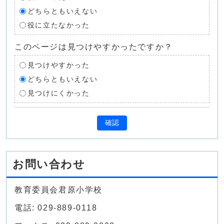
どちらともいえない
役に立たなかった
このページは見つけやすかったですか？
見つけやすかった
どちらともいえない
見つけにくかった
確認
お問い合わせ
教育委員会君原小学校
電話: 029-889-0118