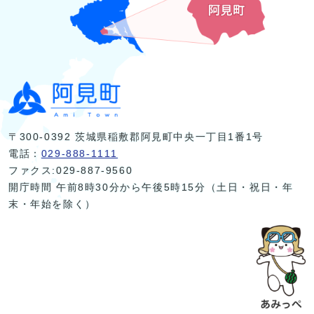
〒300-0392 茨城県稲敷郡阿見町中央一丁目1番1号
電話：
029-888-1111
ファクス:029-887-9560
開庁時間 午前8時30分から午後5時15分（土日・祝日・年
末・年始を除く）