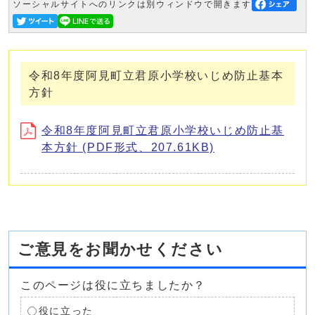
ソーシャルサイトへのリンクは別ウィンドウで開きます
令和8年度阿見町立君原小学校いじめ防止基本
方針
令和8年度阿見町立君原小学校いじめ防止基
本方針 (PDF形式、207.61KB)
ご意見をお聞かせください
このページは役に立ちましたか？
役に立った