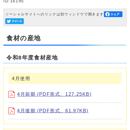
ID:16195
ソーシャルサイトへのリンクは別ウィンドウで開きます
食材の産地
令和8年度食材産地
4月使用
4月前期 (PDF形式、127.25KB)
4月後期 (PDF形式、61.97KB)