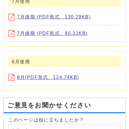
7月使用
7月後期 (PDF形式、130.29KB)
7月後期 (PDF形式、90.31KB)
8月使用
8月(PDF形式、124.74KB)
ご意見をお聞かせください
このページは役に立ちましたか？