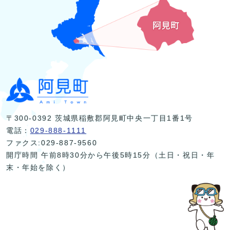
〒300-0392 茨城県稲敷郡阿見町中央一丁目1番1号
電話：
029-888-1111
ファクス:029-887-9560
開庁時間 午前8時30分から午後5時15分（土日・祝日・年
末・年始を除く）