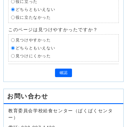
役に立った
どちらともいえない
役に立たなかった
このページは見つけやすかったですか？
見つけやすかった
どちらともいえない
見つけにくかった
確認
お問い合わせ
教育委員会学校給食センター（ぱくぱくセンタ
ー）