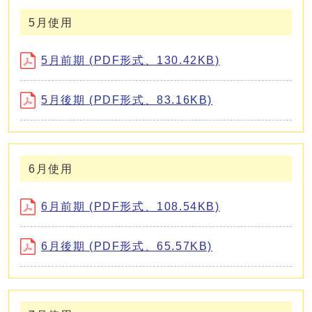
5月使用
5月前期 (PDF形式、130.42KB)
5月後期 (PDF形式、83.16KB)
6月使用
6月前期 (PDF形式、108.54KB)
6月後期 (PDF形式、65.57KB)