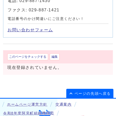
電話: 029-887-1430
ファクス: 029-887-1421
電話番号のかけ間違いにご注意ください！
お問い合わせフォーム
このページをチェックする
編集
現在登録されていません。
ページの先頭へ戻る
ホームページ運営方針
交通案内
令和8年度阿見町組織機構図