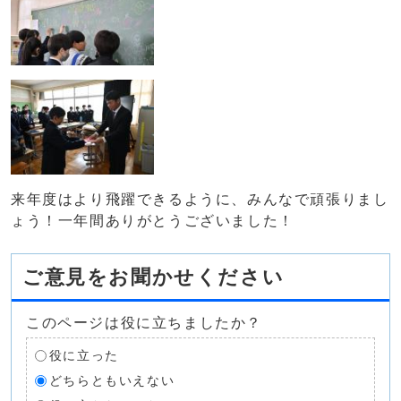
来年度はより飛躍できるように、みんなで頑張りまし
ょう！一年間ありがとうございました！
ご意見をお聞かせください
このページは役に立ちましたか？
役に立った
どちらともいえない