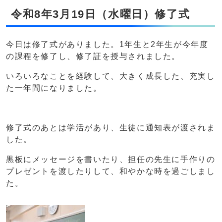
令和8年3月19日（水曜日）修了式
今日は修了式がありました。1年生と2年生が今年度
の課程を修了し、修了証を授与されました。
いろいろなことを経験して、大きく成長した、充実し
た一年間になりました。
修了式のあとは学活があり、生徒に通知表が渡されま
した。
黒板にメッセージを書いたり、担任の先生に手作りの
プレゼントを渡したりして、和やかな時を過ごしまし
た。