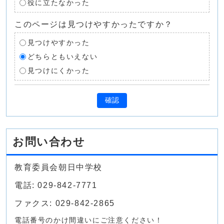
役に立たなかった
このページは見つけやすかったですか？
見つけやすかった
どちらともいえない
見つけにくかった
確認
お問い合わせ
教育委員会朝日中学校
電話: 029-842-7771
ファクス: 029-842-2865
電話番号のかけ間違いにご注意ください！