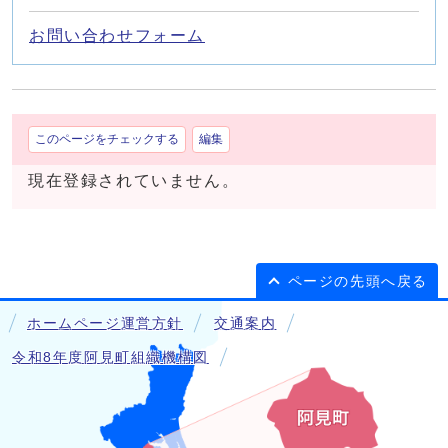
お問い合わせフォーム
このページをチェックする
編集
現在登録されていません。
ページの先頭へ戻る
ホームページ運営方針
交通案内
令和8年度阿見町組織機構図