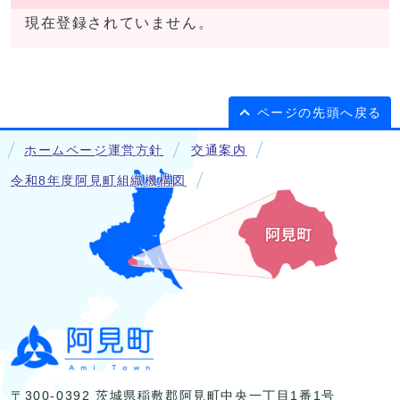
現在登録されていません。
ページの先頭へ戻る
ホームページ運営方針
交通案内
令和8年度阿見町組織機構図
〒300-0392 茨城県稲敷郡阿見町中央一丁目1番1号