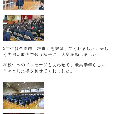
3年生は合唱曲「群青」を披露してくれました。美し
く力強い歌声で歌う様子に、大変感動しました。
在校生へのメッセージもあわせて、最高学年らしい
堂々とした姿を見せてくれました。