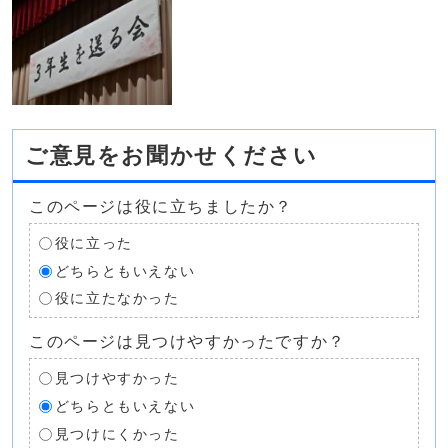
ご意見をお聞かせください
このページは役に立ちましたか？
役に立った
どちらともいえない
役に立たなかった
このページは見つけやすかったですか？
見つけやすかった
どちらともいえない
見つけにくかった