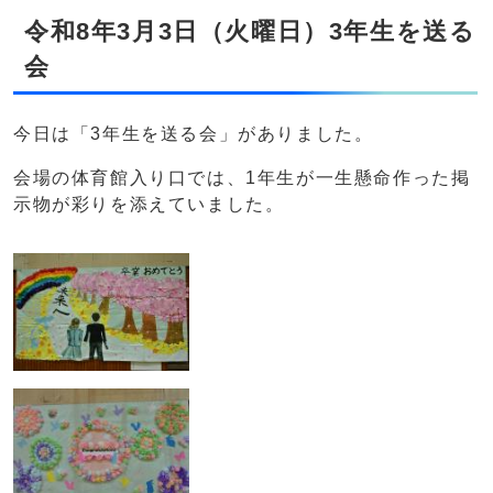
令和8年3月3日（火曜日）3年生を送る
会
今日は「3年生を送る会」がありました。
会場の体育館入り口では、1年生が一生懸命作った掲
示物が彩りを添えていました。