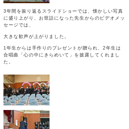
3年間を振り返るスライドショーでは、懐かしい写真
に盛り上がり、お世話になった先生からのビデオメッ
セージでは、
大きな歓声が上がりました。
1年生からは手作りのプレゼントが贈られ、2年生は
合唱曲「心の中にきらめいて」を披露してくれまし
た。