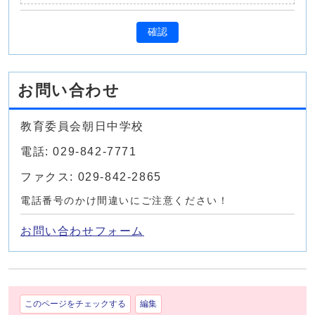
確認
お問い合わせ
教育委員会朝日中学校
電話: 029-842-7771
ファクス: 029-842-2865
電話番号のかけ間違いにご注意ください！
お問い合わせフォーム
このページをチェックする
編集