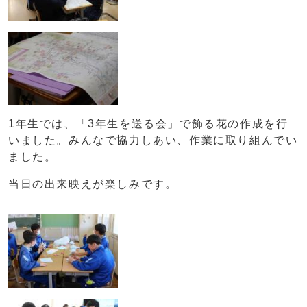
1年生では、「3年生を送る会」で飾る花の作成を行
いました。みんなで協力しあい、作業に取り組んでい
ました。
当日の出来映えが楽しみです。