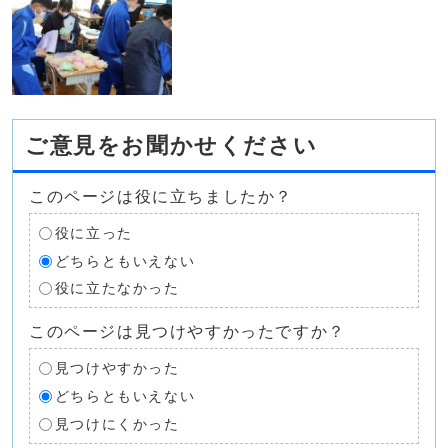
ご意見をお聞かせください
このページは役に立ちましたか？
役に立った
どちらともいえない
役に立たなかった
このページは見つけやすかったですか？
見つけやすかった
どちらともいえない
見つけにくかった