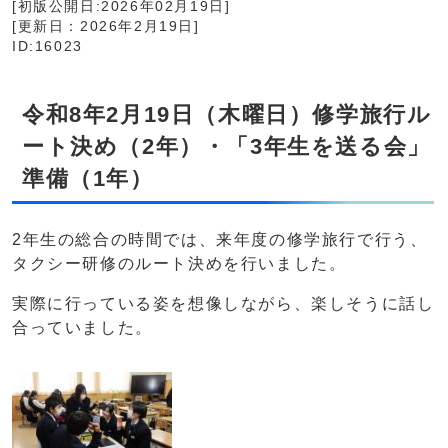
[初版公開日:2026年02月19日]
[更新日：2026年2月19日]
ID:16023
令和8年2月19日（木曜日）修学旅行ル
ート決め（2年）・「3年生を送る会」
準備（1年）
2年生の総合の時間では、来年度の修学旅行で行う、
タクシー研修のルート決めを行いました。
実際に行っている姿を想像しながら、楽しそうに話し
合っていました。