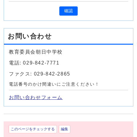
確認
お問い合わせ
教育委員会朝日中学校
電話: 029-842-7771
ファクス: 029-842-2865
電話番号のかけ間違いにご注意ください！
お問い合わせフォーム
このページをチェックする
編集