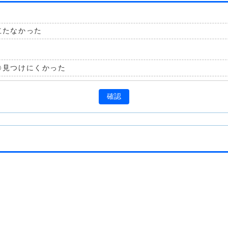
立たなかった
見つけにくかった
確認