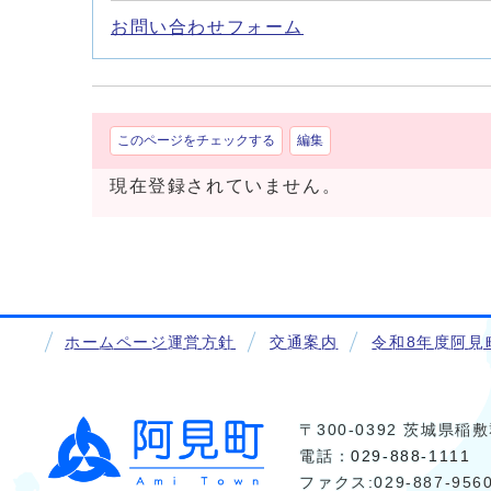
お問い合わせフォーム
このページをチェックする
編集
現在登録されていません。
ホームページ運営方針
交通案内
令和8年度阿見
〒300-0392 茨城県
電話：
029-888-1111
ファクス:029-887-956