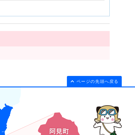
ページの先頭へ戻る