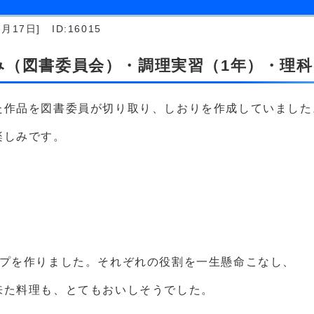
月17日]
ID:16015
休み（図書委員会）・調理実習（1年）・理科
た作品を図書委員が切り取り、しおりを作成していました
楽しみです。
ープを作りました。それぞれの役割を一生懸命こなし、
来た料理も、とてもおいしそうでした。