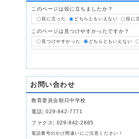
このページは役に立ちましたか？
役に立った
どちらともいえない
役に
このページは見つけやすかったですか？
見つけやすかった
どちらともいえない
お問い合わせ
教育委員会朝日中学校
電話: 029-842-7771
ファクス: 029-842-2865
電話番号のかけ間違いにご注意ください！