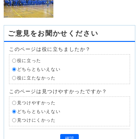
ご意見をお聞かせください
このページは役に立ちましたか？
役に立った
どちらともいえない
役に立たなかった
このページは見つけやすかったですか？
見つけやすかった
どちらともいえない
見つけにくかった
確認