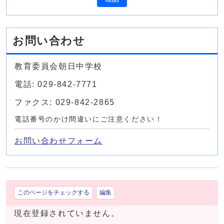
お問い合わせ
教育委員会朝日中学校
電話: 029-842-7771
ファクス: 029-842-2865
電話番号のかけ間違いにご注意ください！
お問い合わせフォーム
このページをチェックする
編集
現在登録されていません。