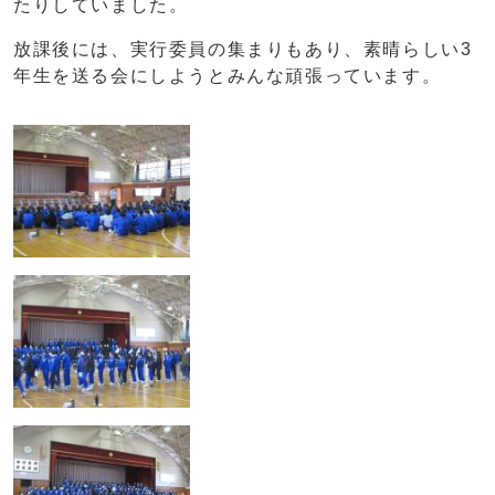
たりしていました。
放課後には、実行委員の集まりもあり、素晴らしい3
年生を送る会にしようとみんな頑張っています。