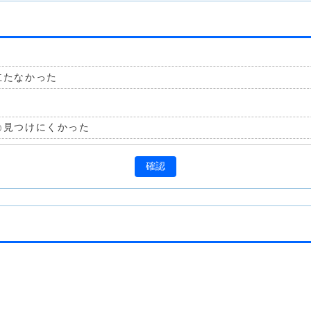
立たなかった
見つけにくかった
確認