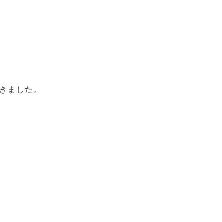
きました。