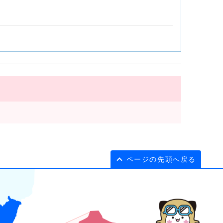
ページの先頭へ戻る