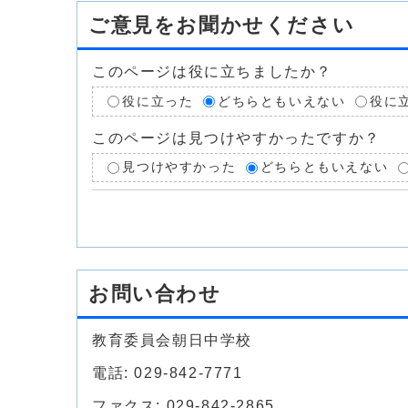
ご意見をお聞かせください
このページは役に立ちましたか？
役に立った
どちらともいえない
役に
このページは見つけやすかったですか？
見つけやすかった
どちらともいえない
お問い合わせ
教育委員会朝日中学校
電話: 029-842-7771
ファクス: 029-842-2865